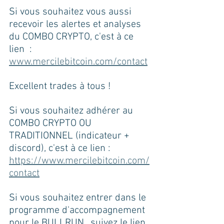
Si vous souhaitez vous aussi 
recevoir les alertes et analyses 
du COMBO CRYPTO, c'est à ce 
lien  : 
www.mercilebitcoin.com/contact
Excellent trades à tous !
Si vous souhaitez adhérer au 
COMBO CRYPTO OU 
TRADITIONNEL (indicateur + 
discord), c'est à ce lien : 
https://www.mercilebitcoin.com/
contact
Si vous souhaitez entrer dans le 
programme d'accompagnement 
pour le BULLRUN,, suivez le lien 