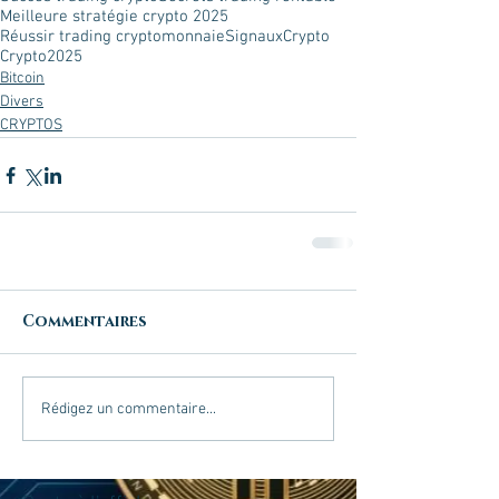
Meilleure stratégie crypto 2025
Réussir trading cryptomonnaie
SignauxCrypto
Crypto2025
Bitcoin
Divers
CRYPTOS
Commentaires
Rédigez un commentaire...