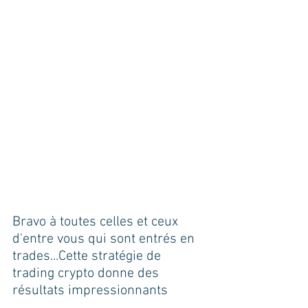
Bravo à toutes celles et ceux 
d'entre vous qui sont entrés en 
trades...Cette stratégie de 
trading crypto donne des 
résultats impressionnants 