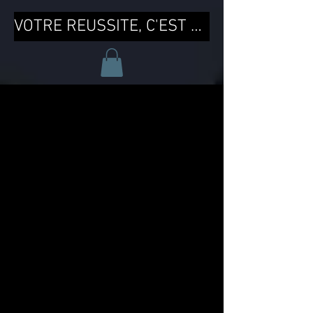
VOTRE REUSSITE, C'EST MA REUSSITE !