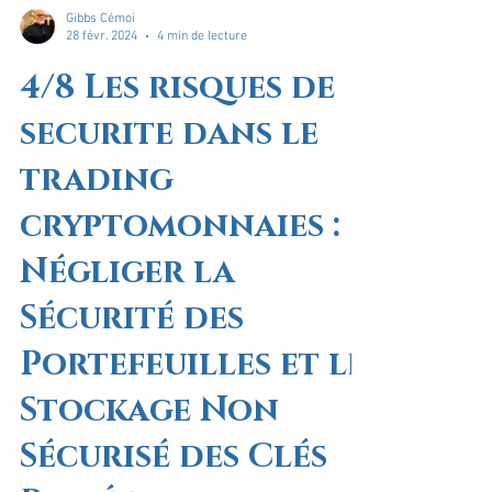
Gibbs Cémoi
28 févr. 2024
4 min de lecture
4/8 Les risques de
securite dans le
trading
cryptomonnaies :
Négliger la
Sécurité des
Portefeuilles et le
Stockage Non