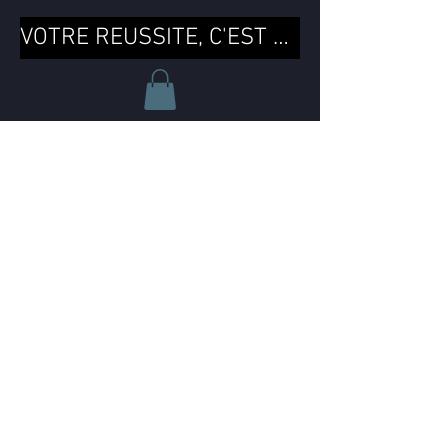
VOTRE REUSSITE, C'EST MA REUSSITE !