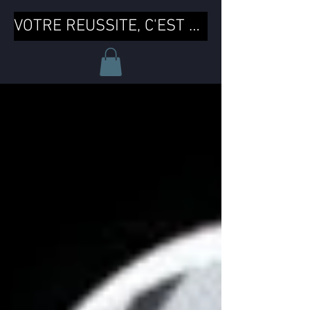
VOTRE REUSSITE, C'EST MA REUSSITE !