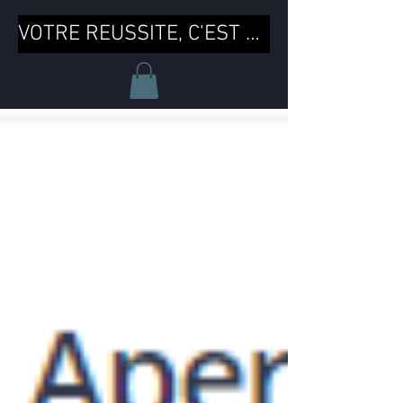
VOTRE REUSSITE, C'EST MA REUSSITE !