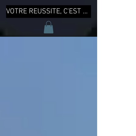
VOTRE REUSSITE, C'EST MA REUSSITE !