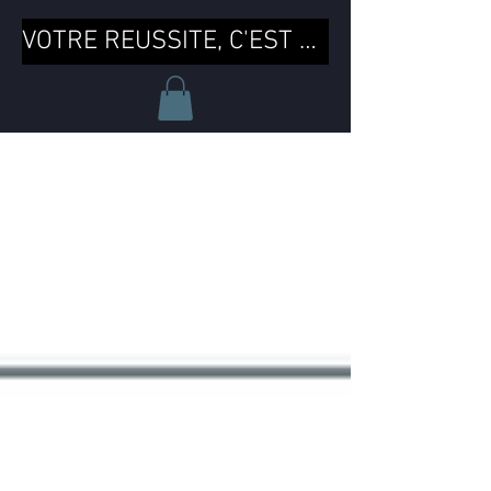
VOTRE REUSSITE, C'EST MA REUSSITE !