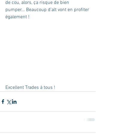
de cou, alors, ça risque de bien 
pumper... Beaucoup d'alt vont en profiter 
également !
Excellent Trades à tous !