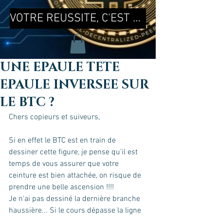
VOTRE REUSSITE, C'EST MA REUSSITE !
UNE EPAULE TETE
EPAULE INVERSEE SUR
LE BTC ?
Chers copieurs et suiveurs, 
Si en effet le BTC est en train de 
dessiner cette figure, je pense qu'il est 
temps de vous assurer que votre 
ceinture est bien attachée, on risque de 
prendre une belle ascension !!!!
Je n'ai pas dessiné la dernière branche 
haussière... Si le cours dépasse la ligne 