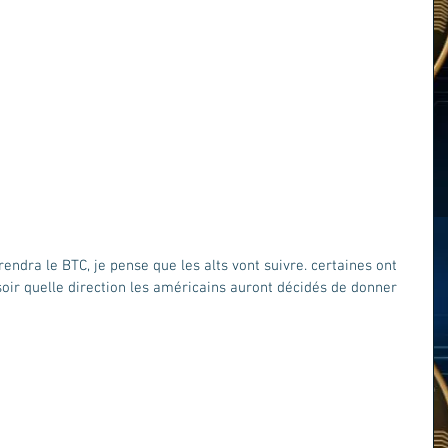
rendra le BTC, je pense que les alts vont suivre. certaines ont 
soir quelle direction les américains auront décidés de donner 