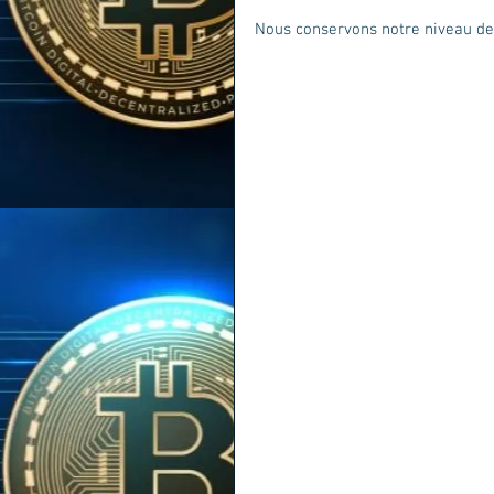
Nous conservons notre niveau de r