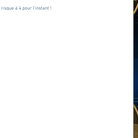
isque à 4 pour l'instant !