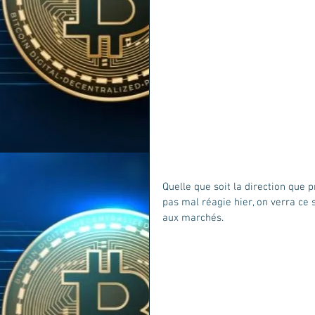
Quelle que soit la direction que p
pas mal réagie hier, on verra ce 
aux marchés.