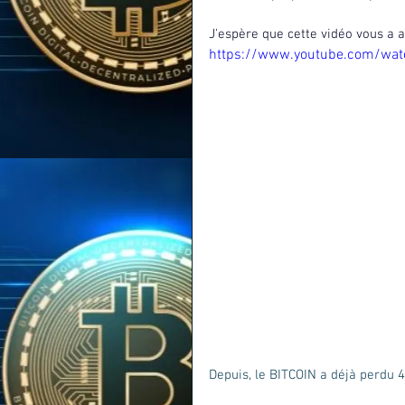
J'espère que cette vidéo vous a 
https://www.youtube.com/wat
Depuis, le BITCOIN a déjà perdu 4%