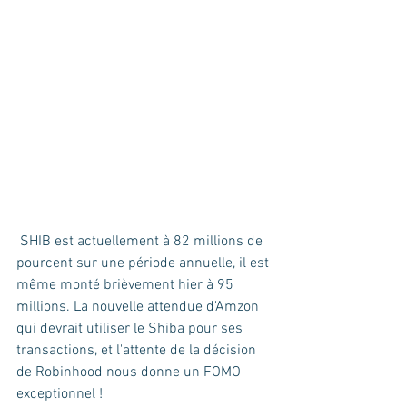
 SHIB est actuellement à 82 millions de 
pourcent sur une période annuelle, il est 
même monté brièvement hier à 95 
millions. La nouvelle attendue d'Amzon 
qui devrait utiliser le Shiba pour ses 
transactions, et l'attente de la décision 
de Robinhood nous donne un FOMO 
exceptionnel ! 