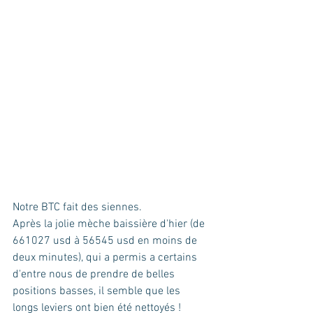
Notre BTC fait des siennes.  
Après la jolie mèche baissière d'hier (de 
661027 usd à 56545 usd en moins de 
deux minutes), qui a permis a certains 
d'entre nous de prendre de belles 
positions basses, il semble que les 
longs leviers ont bien été nettoyés !  