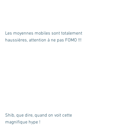
Les moyennes mobiles sont totalement 
haussières, attention à ne pas FOMO !!! 
Shib, que dire, quand on voit cette 
magnifique hype !