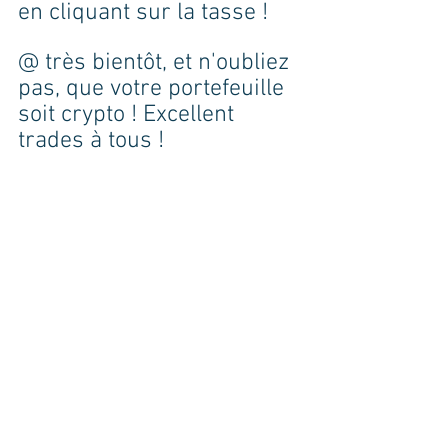
en cliquant sur la tasse !
@ très bientôt, et n'oubliez 
pas, que votre portefeuille 
soit crypto ! Excellent 
trades à tous !