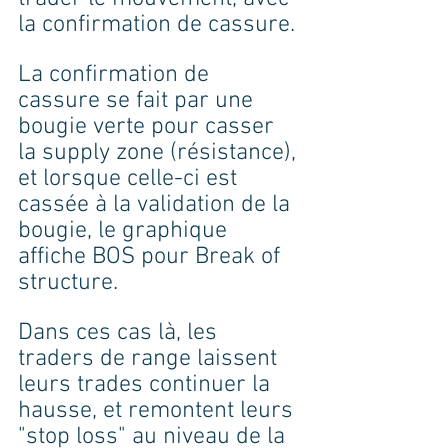
la confirmation de cassure. 
La confirmation de 
cassure se fait par une 
bougie verte pour casser 
la supply zone (résistance), 
et lorsque celle-ci est 
cassée à la validation de la 
bougie, le graphique 
affiche BOS pour Break of 
structure. 
Dans ces cas là, les 
traders de range laissent 
leurs trades continuer la 
hausse, et remontent leurs 
"stop loss" au niveau de la 