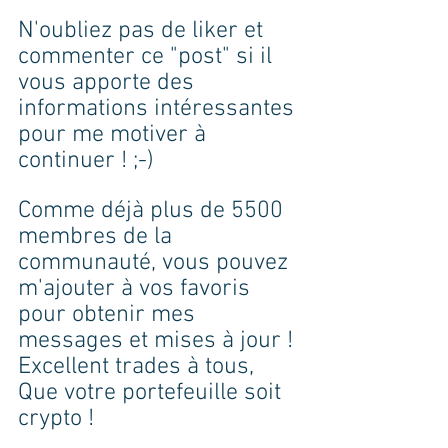
N'oubliez pas de liker et 
commenter ce "post" si il 
vous apporte des 
informations intéressantes 
pour me motiver à 
continuer ! ;-)
Comme déjà plus de 5500 
membres de la 
communauté, vous pouvez 
m'ajouter à vos favoris 
pour obtenir mes 
messages et mises à jour !
Excellent trades à tous,
Que votre portefeuille soit 
crypto !