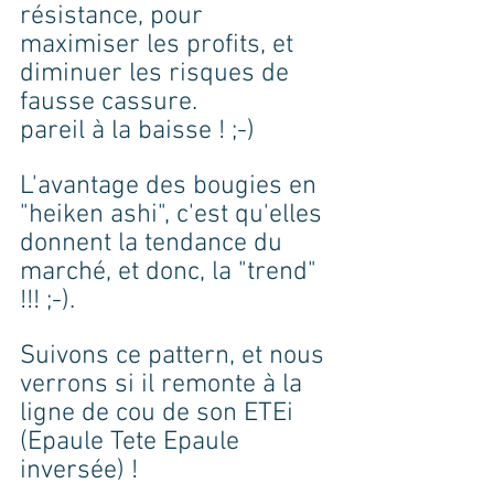
résistance, pour 
maximiser les profits, et 
diminuer les risques de 
fausse cassure.
pareil à la baisse ! ;-)
L'avantage des bougies en 
"heiken ashi", c'est qu'elles 
donnent la tendance du 
marché, et donc, la "trend" 
!!! ;-).
Suivons ce pattern, et nous 
verrons si il remonte à la 
ligne de cou de son ETEi 
(Epaule Tete Epaule 
inversée) !  