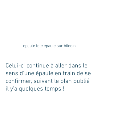
epaule tete epaule sur bitcoin
Celui-ci continue à aller dans le 
sens d'une épaule en train de se 
confirmer, suivant le plan publié 
il y'a quelques temps !