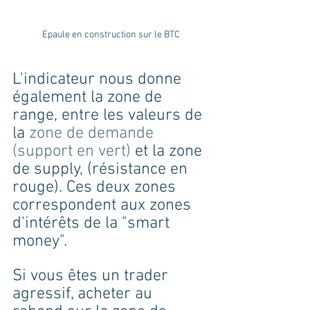
Epaule en construction sur le BTC
L'indicateur nous donne 
également la zone de 
range, entre les valeurs de 
la 
zone de demande 
(support en vert) 
et la zone 
de supply, (résistance en 
rouge). Ces deux zones 
correspondent aux zones 
d'intérêts de la "smart 
money".
Si vous êtes un trader 
agressif, acheter au 