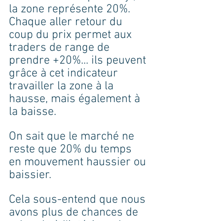
la zone représente 20%. 
Chaque aller retour du 
coup du prix permet aux 
traders de range de 
prendre +20%... ils peuvent 
grâce à cet indicateur 
travailler la zone à la 
hausse, mais également à 
la baisse.
On sait que le marché ne 
reste que 20% du temps 
en mouvement haussier ou 
baissier.
Cela sous-entend que nous 
avons plus de chances de 