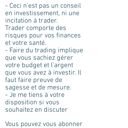
- Ceci n'est pas un conseil 
en investissement, ni une 
incitation à trader.
Trader comporte des 
risques pour vos finances 
et votre santé.
- Faire du trading implique 
que vous sachiez gérer 
votre budget et l’argent 
que vous avez à investir. Il 
faut faire preuve de 
sagesse et de mesure.
- Je me tiens à votre 
disposition si vous 
souhaitez en discuter
Vous pouvez vous abonner 