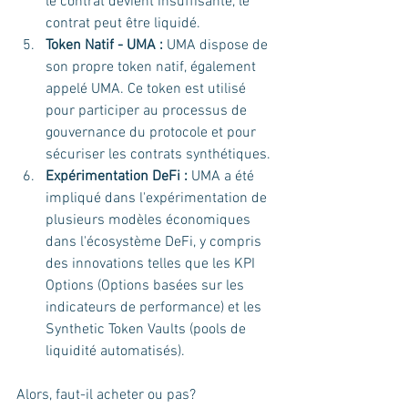
le contrat devient insuffisante, le 
contrat peut être liquidé.
Token Natif - UMA :
 UMA dispose de 
son propre token natif, également 
appelé UMA. Ce token est utilisé 
pour participer au processus de 
gouvernance du protocole et pour 
sécuriser les contrats synthétiques.
Expérimentation DeFi :
 UMA a été 
impliqué dans l'expérimentation de 
plusieurs modèles économiques 
dans l'écosystème DeFi, y compris 
des innovations telles que les KPI 
Options (Options basées sur les 
indicateurs de performance) et les 
Synthetic Token Vaults (pools de 
liquidité automatisés).
Alors, faut-il acheter ou pas? 