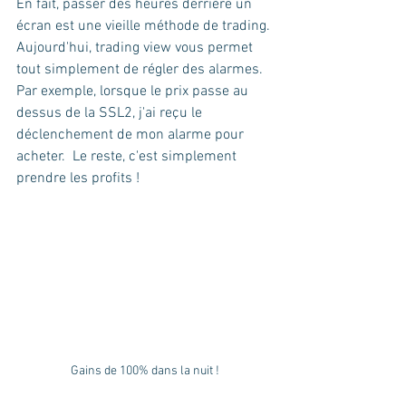
En fait, passer des heures derrière un 
écran est une vieille méthode de trading. 
Aujourd'hui, trading view vous permet 
tout simplement de régler des alarmes. 
Par exemple, lorsque le prix passe au 
dessus de la SSL2, j'ai reçu le 
déclenchement de mon alarme pour 
acheter.  Le reste, c'est simplement 
prendre les profits ! 
Gains de 100% dans la nuit !