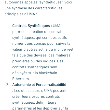
autonomes appelés "synthétiques". Voici 
une synthèse des caractéristiques 
principales d'UMA :
Contrats Synthétiques :
 UMA 
permet la création de contrats 
synthétiques, qui sont des actifs 
numériques conçus pour suivre la 
valeur d'autres actifs du monde réel 
tels que des devises, des matières 
premières ou des indices. Ces 
contrats synthétiques sont 
déployés sur la blockchain 
Ethereum.
Autonomie et Personnalisabilité 
:
 Les utilisateurs d'UMA peuvent 
créer leurs propres contrats 
synthétiques, définir leurs 
paramètres et les déployer sur la 