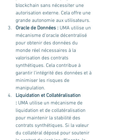
blockchain sans nécessiter une 
autorisation externe. Cela offre une 
grande autonomie aux utilisateurs.
Oracle de Données :
 UMA utilise un 
mécanisme d'oracle décentralisé 
pour obtenir des données du 
monde réel nécessaires à la 
valorisation des contrats 
synthétiques. Cela contribue à 
garantir l'intégrité des données et à 
minimiser les risques de 
manipulation.
Liquidation et Collatéralisation 
:
 UMA utilise un mécanisme de 
liquidation et de collatéralisation 
pour maintenir la stabilité des 
contrats synthétiques. Si la valeur 
du collatéral déposé pour soutenir 