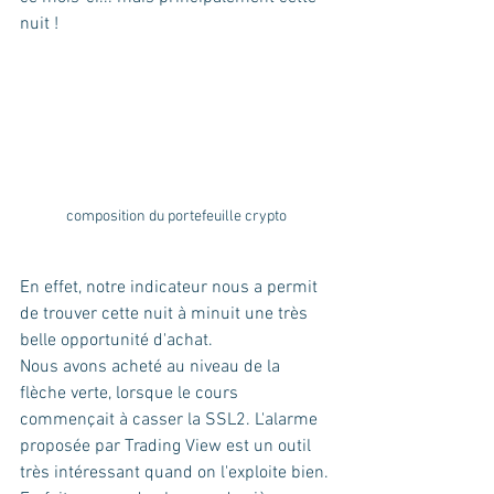
nuit ! 
composition du portefeuille crypto
En effet, notre indicateur nous a permit 
de trouver cette nuit à minuit une très 
belle opportunité d'achat.
Nous avons acheté au niveau de la 
flèche verte, lorsque le cours 
commençait à casser la SSL2. L'alarme 
proposée par Trading View est un outil 
très intéressant quand on l'exploite bien.