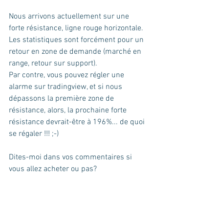
Nous arrivons actuellement sur une 
forte résistance, ligne rouge horizontale.
Les statistiques sont forcément pour un 
retour en zone de demande (marché en 
range, retour sur support).
Par contre, vous pouvez régler une 
alarme sur tradingview, et si nous 
dépassons la première zone de 
résistance, alors, la prochaine forte 
résistance devrait-être à 196%... de quoi 
se régaler !!! ;-)
Dites-moi dans vos commentaires si 
vous allez acheter ou pas?