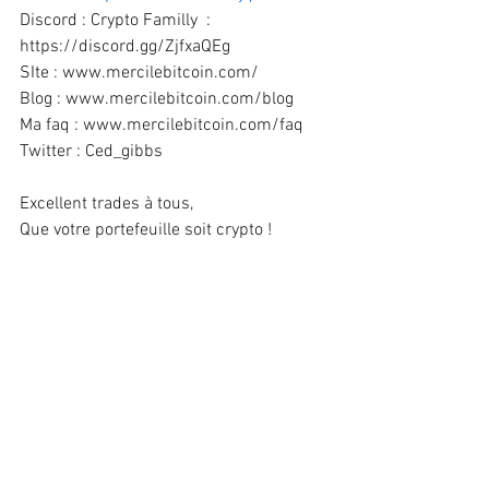
Discord : Crypto Familly  : 
https://discord.gg/ZjfxaQEg
SIte : 
www.mercilebitcoin.com/
Blog : 
www.mercilebitcoin.com/blog
Ma faq : 
www.mercilebitcoin.com/faq
Twitter : Ced_gibbs 
Excellent trades à tous, 
Que votre portefeuille soit crypto !