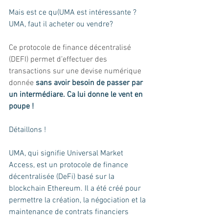
Mais est ce qu(UMA est intéressante ? 
UMA, faut il acheter ou vendre? 
Ce protocole de finance décentralisé 
(DEFI) permet d’effectuer des 
transactions sur une devise numérique 
donnée 
sans avoir besoin de passer par 
un intermédiare. Ca lui donne le vent en 
poupe ! 
Détaillons ! 
UMA, qui signifie Universal Market 
Access, est un protocole de finance 
décentralisée (DeFi) basé sur la 
blockchain Ethereum. Il a été créé pour 
permettre la création, la négociation et la 
maintenance de contrats financiers 