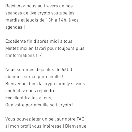
Rejoignez-nous au travers de nos 
séances de live crypto youtube les 
mardis et jeudis de 13h à 14h, à vos 
agendas ! 
Excellente fin d'après midi à tous, 
Mettez moi en favori pour toujours plus 
d'informations ! ;-) 
Nous sommes déjà plus de 6600 
abonnés sur ce portefeuille ! 
Bienvenue dans la cryptofamilly si vous 
souhaitez nous rejoindre! 
Excellent trades à tous, 
Que votre portefeuille soit crypto ! 
Vous pouvez jeter un oeil sur notre FAQ 
si mon profil vous intéresse ! Bienvenue 