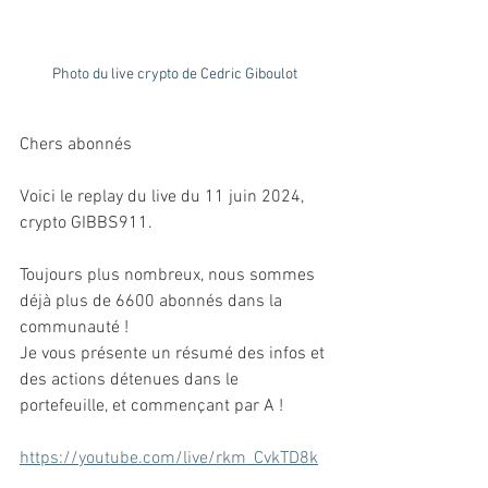
Photo du live crypto de Cedric Giboulot
Chers abonnés
Voici le replay du live du 11 juin 2024, 
crypto GIBBS911. 
Toujours plus nombreux, nous sommes 
déjà plus de 6600 abonnés dans la 
communauté ! 
Je vous présente un résumé des infos et 
des actions détenues dans le 
portefeuille, et commençant par A ! 
https://youtube.com/live/rkm_CvkTD8k