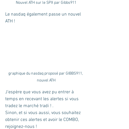
Nouvel ATH sur le SPX par Gibbs911
Le nasdaq également passe un nouvel 
ATH !
graphique du nasdaq proposé par GIBBS911, 
nouvel ATH
J'espère que vous avez pu entrer à 
temps en recevant les alertes si vous 
tradez le marché tradi ! .
Sinon, et si vous aussi, vous souhaitez 
obtenir ces alertes et avoir le COMBO, 
rejoignez-nous ! 