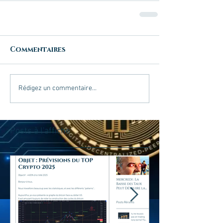
Commentaires
Rédigez un commentaire...
Posts à l'affiche