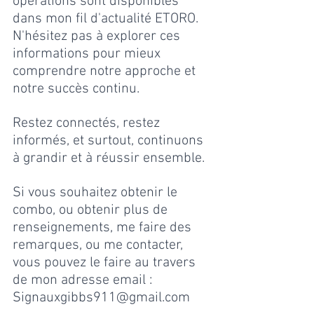
opérations sont disponibles 
dans mon fil d'actualité ETORO. 
N'hésitez pas à explorer ces 
informations pour mieux 
comprendre notre approche et 
notre succès continu.
Restez connectés, restez 
informés, et surtout, continuons 
à grandir et à réussir ensemble.
Si vous souhaitez obtenir le 
combo, ou obtenir plus de 
renseignements, me faire des 
remarques, ou me contacter, 
vous pouvez le faire au travers 
de mon adresse email :
Signauxgibbs911@gmail.com