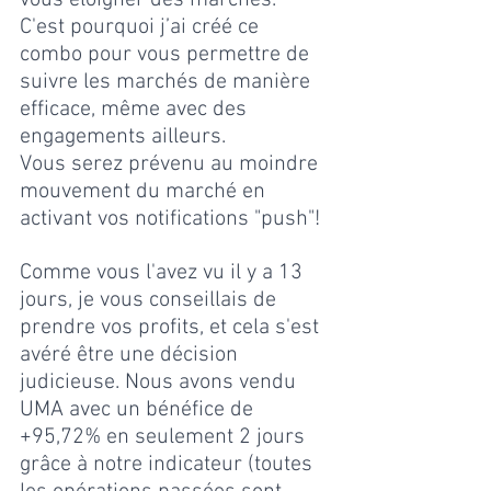
C'est pourquoi j’ai créé ce 
combo pour vous permettre de 
suivre les marchés de manière 
efficace, même avec des 
engagements ailleurs. 
Vous serez prévenu au moindre 
mouvement du marché en 
activant vos notifications "push"!
Comme vous l'avez vu il y a 13 
jours, je vous conseillais de 
prendre vos profits, et cela s'est 
avéré être une décision 
judicieuse. Nous avons vendu 
UMA avec un bénéfice de 
+95,72% en seulement 2 jours 
grâce à notre indicateur (toutes 