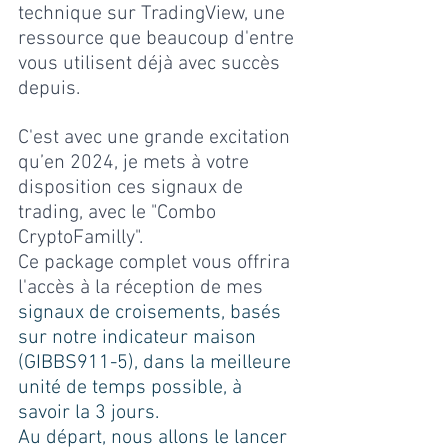
technique sur TradingView, une 
ressource que beaucoup d'entre 
vous utilisent déjà avec succès 
depuis.
C'est avec une grande excitation 
qu’en 2024, je mets à votre 
disposition ces signaux de 
trading, avec le "Combo 
CryptoFamilly". 
Ce package complet vous offrira 
l'accès à la réception de mes 
signaux de croisements, basés 
sur notre indicateur maison 
(GIBBS911-5), dans la meilleure 
unité de temps possible, à 
savoir la 3 jours. 
Au départ, nous allons le lancer 