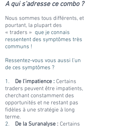
A qui s’adresse ce combo ?
Nous sommes tous différents, et 
pourtant, la plupart des 
« traders » 
 que je connais 
ressentent des symptômes très 
communs ! 
Ressentez-vous vous aussi l’un 
de ces symptômes ?
1.    
De l’impatience
 :
 Certains 
traders peuvent être impatients, 
cherchant constamment des 
opportunités et ne restant pas 
fidèles à une stratégie à long 
terme.
2.    
De la Suranalyse :
 Certains 