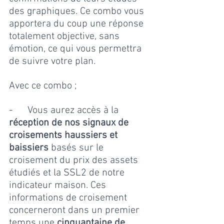
des graphiques. Ce combo vous 
apportera du coup une réponse 
totalement objective, sans 
émotion, ce qui vous permettra 
de suivre votre plan. 
Avec ce combo ;
-      
Vous aurez accès à la 
réception de nos signaux de 
croisements haussiers et 
baissiers
 basés sur le 
croisement du prix des assets 
étudiés et la SSL2 de notre 
indicateur maison. Ces 
informations de croisement 
concerneront dans un premier 
temps une 
cinquantaine de 