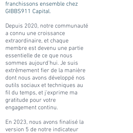
franchissons ensemble chez 
GIBBS911 Capital.
Depuis 2020, notre communauté 
a connu une croissance 
extraordinaire, et chaque 
membre est devenu une partie 
essentielle de ce que nous 
sommes aujourd'hui. Je suis 
extrêmement fier de la manière 
dont nous avons développé nos 
outils sociaux et techniques au 
fil du temps, et j'exprime ma 
gratitude pour votre 
engagement continu.
En 2023, nous avons finalisé la 
version 5 de notre indicateur 