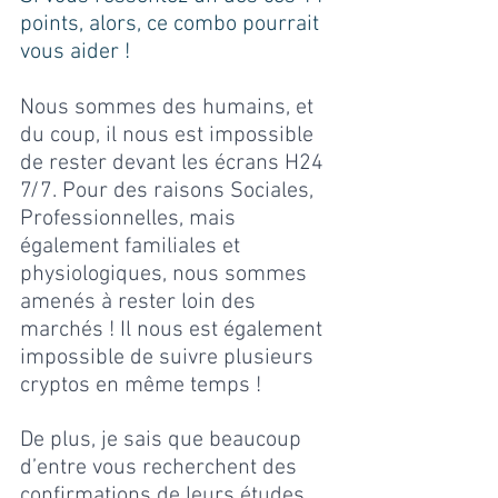
points, alors, ce combo pourrait 
vous aider !
Nous sommes des humains, et 
du coup, il nous est impossible 
de rester devant les écrans H24 
7/7. Pour des raisons Sociales, 
Professionnelles, mais 
également familiales et 
physiologiques, nous sommes 
amenés à rester loin des 
marchés ! Il nous est également 
impossible de suivre plusieurs 
cryptos en même temps !
De plus, je sais que beaucoup 
d’entre vous recherchent des 
confirmations de leurs études 