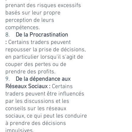
prenant des risques excessifs 
basés sur leur propre 
perception de leurs 
compétences.
8.    
De la Procrastination 
:
 Certains traders peuvent 
repousser la prise de décisions, 
en particulier lorsqu'il s'agit de 
couper des pertes ou de 
prendre des profits.
9.    
De la dépendance aux 
Réseaux Sociaux :
 Certains 
traders peuvent être influencés 
par les discussions et les 
conseils sur les réseaux 
sociaux, ce qui peut les conduire 
à prendre des décisions 
impulsives.