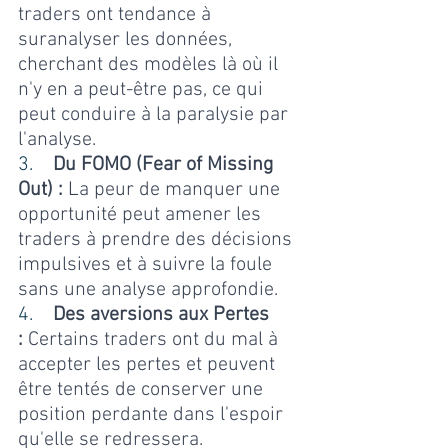
traders ont tendance à 
suranalyser les données, 
cherchant des modèles là où il 
n'y en a peut-être pas, ce qui 
peut conduire à la paralysie par 
l'analyse.
3.    
Du FOMO (Fear of Missing 
Out) :
 La peur de manquer une 
opportunité peut amener les 
traders à prendre des décisions 
impulsives et à suivre la foule 
sans une analyse approfondie.
4.    
Des aversions aux Pertes 
:
 Certains traders ont du mal à 
accepter les pertes et peuvent 
être tentés de conserver une 
position perdante dans l'espoir 
qu'elle se redressera.