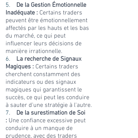
5.    
De la Gestion Émotionnelle 
Inadéquate :
 Certains traders 
peuvent être émotionnellement 
affectés par les hauts et les bas 
du marché, ce qui peut 
influencer leurs décisions de 
manière irrationnelle.
6.    
La recherche de Signaux 
Magiques :
 Certains traders 
cherchent constamment des 
indicateurs ou des signaux 
magiques qui garantissent le 
succès, ce qui peut les conduire 
à sauter d'une stratégie à l'autre.
7.    
De la surestimation de Soi 
:
 Une confiance excessive peut 
conduire à un manque de 
prudence, avec des traders 