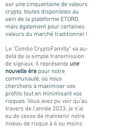
sur une cinquantaine de valeurs 
crypto, toutes disponibles au 
sein de la plateforme ETORO, 
mais également pour certaines 
valeurs du marché traditionnel !
Le "Combo CryptoFamilly" va au-
delà de la simple transmission 
de signaux. Il représente 
une 
nouvelle ère
 pour notre 
communauté, où nous 
cherchons à maximiser vos 
profits tout en minimisant vos 
risques. 
Vous avez pu voir qu’au 
travers de l’année 2023, je n’ai 
eu de cesse de maintenir notre 
niveau de risque à 6 ou moins.