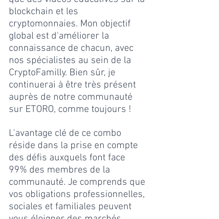
blockchain et les 
cryptomonnaies. Mon objectif 
global est d'améliorer la 
connaissance de chacun, avec 
nos spécialistes au sein de la 
CryptoFamilly. Bien sûr, je 
continuerai à être très présent 
auprès de notre communauté 
sur ETORO, comme toujours !
L'avantage clé de ce combo 
réside dans la prise en compte 
des défis auxquels font face 
99% des membres de la 
communauté. Je comprends que 
vos obligations professionnelles, 
sociales et familiales peuvent 
vous éloigner des marchés. 