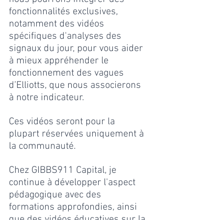
fonctionnalités exclusives, 
notamment des vidéos 
spécifiques d'analyses des 
signaux du jour, pour vous aider 
à mieux appréhender le 
fonctionnement des vagues 
d’Elliotts, que nous associerons 
à notre indicateur.
Ces vidéos seront pour la 
plupart réservées uniquement à 
la communauté.
Chez GIBBS911 Capital, je 
continue à développer l'aspect 
pédagogique avec des 
formations approfondies, ainsi 
que des vidéos éducatives sur la 