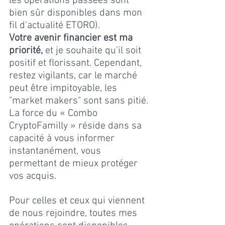
les opérations passées sont 
bien sûr disponibles dans mon 
fil d'actualité ETORO).
Votre avenir financier est ma 
priorité,
 et je souhaite qu'il soit 
positif et florissant. Cependant, 
restez vigilants, car le marché 
peut être impitoyable, les 
"market makers" sont sans pitié. 
La force du « Combo 
CryptoFamilly » réside dans sa 
capacité à vous informer 
instantanément, vous 
permettant de mieux protéger 
vos acquis.
Pour celles et ceux qui viennent 
de nous rejoindre, toutes mes 