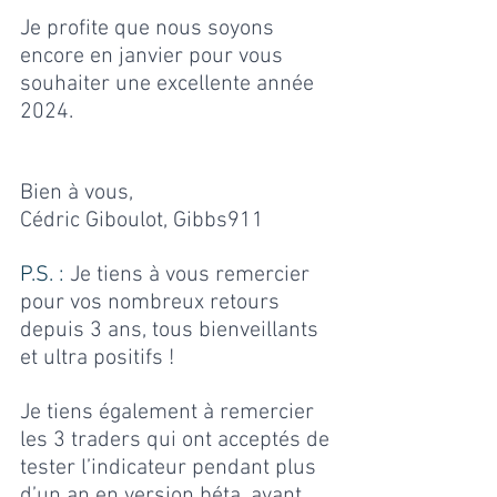
Je profite que nous soyons 
encore en janvier pour vous 
souhaiter une excellente année 
2024.
Bien à vous,
Cédric Giboulot, Gibbs911
P.S. : 
Je tiens à vous remercier 
pour vos nombreux retours 
depuis 3 ans, tous bienveillants 
et ultra positifs !
Je tiens également à remercier 
les 3 traders qui ont acceptés de 
tester l’indicateur pendant plus 
d’un an en version béta, avant 