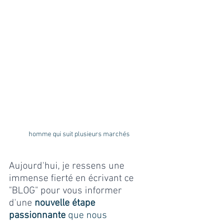
homme qui suit plusieurs marchés
Aujourd'hui, je ressens une 
immense fierté en écrivant ce 
"BLOG" pour vous informer 
d'une 
nouvelle étape 
passionnante
 que nous 