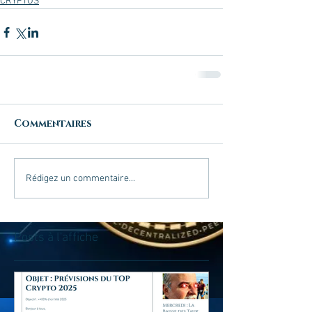
CRYPTOS
Commentaires
Rédigez un commentaire...
Posts à l'affiche