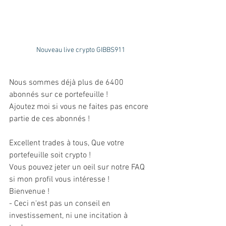
Nouveau live crypto GIBBS911
Nous sommes déjà plus de 6400 
abonnés sur ce portefeuille ! 
Ajoutez moi si vous ne faites pas encore 
partie de ces abonnés ! 
Excellent trades à tous, Que votre 
portefeuille soit crypto ! 
Vous pouvez jeter un oeil sur notre FAQ 
si mon profil vous intéresse ! 
Bienvenue ! 
- Ceci n'est pas un conseil en 
investissement, ni une incitation à 