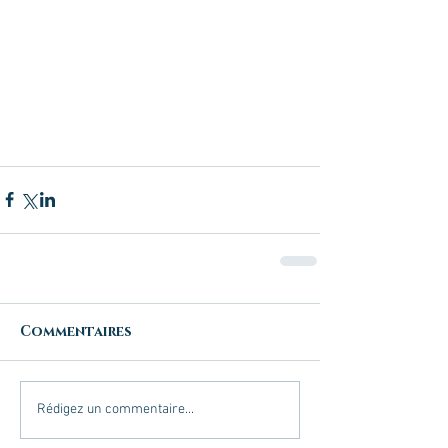
Commentaires
Rédigez un commentaire...