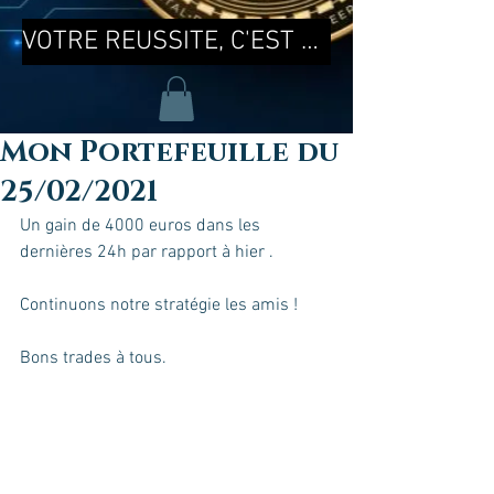
VOTRE REUSSITE, C'EST MA REUSSITE !
Mon Portefeuille du
25/02/2021
Un gain de 4000 euros dans les 
dernières 24h par rapport à hier .
Continuons notre stratégie les amis !
Bons trades à tous.