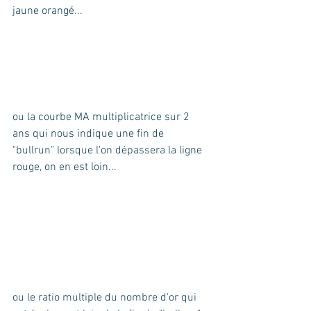
jaune orangé...
ou la courbe MA multiplicatrice sur 2 
ans qui nous indique une fin de 
"bullrun" lorsque l'on dépassera la ligne 
rouge, on en est loin...
ou le ratio multiple du nombre d'or qui 