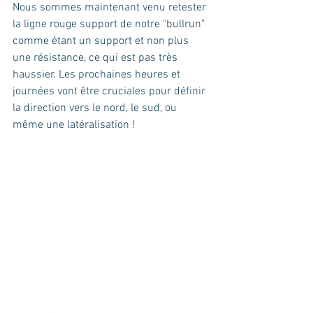
Nous sommes maintenant venu retester 
la ligne rouge support de notre "bullrun" 
comme étant un support et non plus 
une résistance, ce qui est pas très 
haussier. Les prochaines heures et 
journées vont être cruciales pour définir 
la direction vers le nord, le sud, ou 
même une latéralisation !