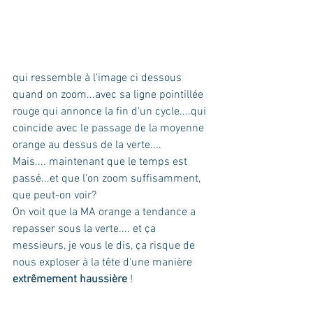
qui ressemble à l'image ci dessous 
quand on zoom...avec sa ligne pointillée 
rouge qui annonce la fin d'un cycle....qui 
coincide avec le passage de la moyenne 
orange au dessus de la verte.... 
Mais.... maintenant que le temps est 
passé...et que l'on zoom suffisamment, 
que peut-on voir? 
On voit que la MA orange a tendance a 
repasser sous la verte.... et ça 
messieurs, je vous le dis, ça risque de 
nous exploser à la tête d'une manière 
extrêmement haussière
 !