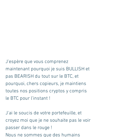
J'espère que vous comprenez 
maintenant pourquoi je suis BULLISH et 
pas BEARISH du tout sur le BTC, et 
pourquoi, chers copieurs, je maintiens 
toutes nos positions cryptos y compris 
le BTC pour l'instant !
J'ai le soucis de votre portefeuille, et 
croyez moi que je ne souhaite pas le voir 
passer dans le rouge ! 
Nous ne sommes que des humains 