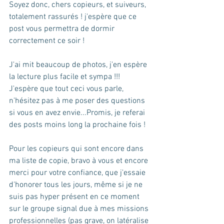
Soyez donc, chers copieurs, et suiveurs, 
totalement rassurés ! j'espère que ce 
post vous permettra de dormir 
correctement ce soir !
J'ai mit beaucoup de photos, j'en espère 
la lecture plus facile et sympa !!! 
J'espère que tout ceci vous parle, 
n'hésitez pas à me poser des questions 
si vous en avez envie...Promis, je referai 
des posts moins long la prochaine fois !
Pour les copieurs qui sont encore dans 
ma liste de copie, bravo à vous et encore 
merci pour votre confiance, que j'essaie 
d'honorer tous les jours, même si je ne 
suis pas hyper présent en ce moment 
sur le groupe signal due à mes missions 
professionnelles (pas grave, on latéralise 