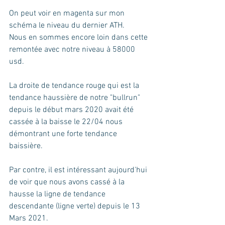
On peut voir en magenta sur mon 
schéma le niveau du dernier ATH.
Nous en sommes encore loin dans cette 
remontée avec notre niveau à 58000 
usd.
La droite de tendance rouge qui est la 
tendance haussière de notre "bullrun" 
depuis le début mars 2020 avait été 
cassée à la baisse le 22/04 nous 
démontrant une forte tendance 
baissière.
Par contre, il est intéressant aujourd'hui 
de voir que nous avons cassé à la 
hausse la ligne de tendance 
descendante (ligne verte) depuis le 13 
Mars 2021. 