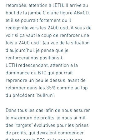
retombée, attention à l'ETH. Il arrive au 
bout de la jambe C d'une figure AB=CD, 
et il se pourrait fortement qu'il 
redégonfle vers les 2400 usd. A vous de 
voir si ça vaut le coup de renforcer une 
fois à 2400 usd ! (au vue de la situation 
d'aujourd'hui, je pense que je 
renforcerai nos positions.).
L'ETH redescendant, attention a la 
dominance du BTC qui pourrait 
reprendre un peu le dessus, avant de 
retomber dans les 35% comme au top 
du précédent "bullrun".
Dans tous les cas, afin de nous assurer 
le maximum de profits, je nous ai mit 
des "targets" évolutives pour les prises 
de profits, qui devraient commencer 