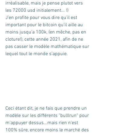
irréalisable, mais je pense plutot vers 
les 72000 usd initialement... !) 
J'en profite pour vous dire qu'il est 
important pour le bitcoin qu'il aille au 
moins jusqu'a 100k, (en mêche, pas en 
cloture!), cette année 2021, afin de ne 
pas casser le modèle mathématique sur 
lequel tout le monde s'appuie.
Ceci étant dit, je ne fais que prendre un 
modèle sur les différents "bulllrun" pour 
m'appuyer dessus...mais rien n'est 
100% sûre, encore moins le marché des 