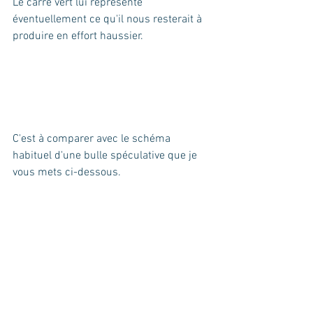
Le carré vert lui représente 
éventuellement ce qu'il nous resterait à 
produire en effort haussier. 
C'est à comparer avec le schéma 
habituel d'une bulle spéculative que je 
vous mets ci-dessous.