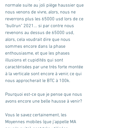
normale suite au joli piège haussier que 
nous venons de vivre, alors, nous ne 
reverrons plus les 65000 usd lors de ce 
"bullrun" 2021... si par contre nous 
revenons au dessus de 65000 usd, 
alors, cela voudrait dire que nous 
sommes encore dans la phase 
enthousiasme, et que les phases 
illusions et cupidités qui sont 
caractérisées par une très forte montée 
à la verticale sont encore à venir, ce qui 
nous approcherait le BTC à 100k.
Pourquoi est-ce que je pense que nous 
avons encore une belle hausse à venir?
Vous le savez certainement, les 
Moyennes mobiles (que j'appelle MA 