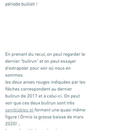
période bullish !
En prenant du recul, on peut regarder le 
dernier "bullrun" et on peut essayer 
d'extrapoler pour voir où nous en 
sommes.
les deux anses rouges indiquées par les 
flèches correspondent au dernier 
bullrun de 2017 et à celui-ci. On peut 
voir que ces deux bullrun sont très 
semblables et
 forment une quasi même 
figure ( Ormis la grosse baisse de mars 
2020! .. 