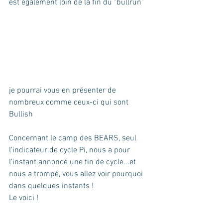
est également loin de la fin du "bullrun"
je pourrai vous en présenter de 
nombreux comme ceux-ci qui sont 
Bullish
Concernant le camp des BEARS, seul 
l'indicateur de cycle Pi, nous a pour 
l'instant annoncé une fin de cycle...et 
nous a trompé, vous allez voir pourquoi 
dans quelques instants ! 
Le voici !