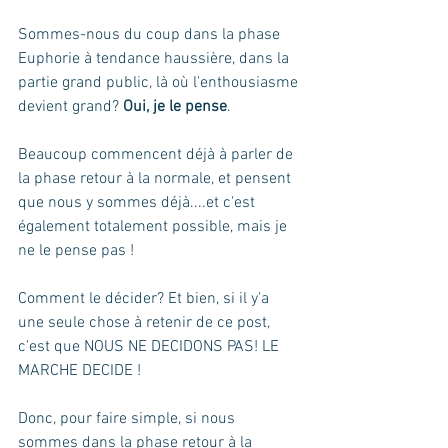
Sommes-nous du coup dans la phase 
Euphorie à tendance haussière, dans la 
partie grand public, là où l'enthousiasme 
devient grand? 
Oui, je le pense
. 
Beaucoup commencent déjà à parler de 
la phase retour à la normale, et pensent 
que nous y sommes déjà....et c'est 
également totalement possible, mais je 
ne le pense pas !
Comment le décider? Et bien, si il y'a 
une seule chose à retenir de ce post, 
c'est que NOUS NE DECIDONS PAS! LE 
MARCHE DECIDE !
Donc, pour faire simple, si nous 
sommes dans la phase retour à la 