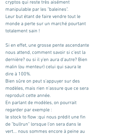
cryptos qui reste très aisément 
manipulable par les "baleines".
Leur but étant de faire vendre tout le 
monde a perte sur un marché pourtant 
totalement sain !
Si en effet, une grosse pente ascendante 
nous attend, comment savoir si c'est la 
dernière? ou si il y'en aura d'autre? Bien 
malin (ou menteur) celui qui saura le 
dire à 100%. 
Bien sûre on peut s'appuyer sur des 
modèles, mais rien n'assure que ce sera 
reproduit cette année. 
En parlant de modèles, on pourrait 
regarder par exemple :
le stock to flow :qui nous prédit une fin 
de "bullrun" lorsque l'on sera dans le 
vert... nous sommes encore à peine au 