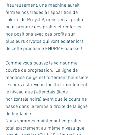
(heureusement, une machine aurait 
fermée nos trades à l'apparition de 
l'alerte du Pi cycle!, mais j'en ai profité 
pour prendre des profits et renforcer 
nos positions avec ces profits sur 
plusieurs cryptos qui vont éclater lors 
de cette prochaine ENORME hausse !
Comme vous pouvez le voir sur ma 
courbe de progression,  La ligne de 
tendance rouge est fortement haussière, 
le cours est revenu toucher exactement 
le niveau que j'attendais (ligne 
horizontale noire) avant que le cours ne 
passe dans le temps à droite de la ligne 
de tendance. 
Nous sommes maintenant en profits 
total exactement au même niveau que 