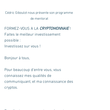
Cédric Giboulot nous présente son programme 
de mentorat
FORMEZ-VOUS A LA 
CRYPTOMONNAIE
 ! 
Faites le meilleur investissement 
possible :
Investissez sur vous !
Bonjour à tous, 
Pour beaucoup d'entre vous, vous 
connaissez mes qualités de 
communiquant, et ma connaissance des 
cryptos.