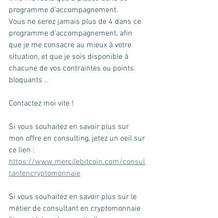
programme d'accompagnement. 
Vous ne serez jamais plus de 4 dans ce 
programme d'accompagnement, afin 
que je me consacre au mieux à votre 
situation, et que je sois disponible à 
chacune de vos contraintes ou points 
bloquants .. 
Contactez moi vite ! 
Si vous souhaitez en savoir plus sur 
mon offre en consulting, jetez un oeil sur 
ce lien : 
https://www.mercilebitcoin.com/consul
tantencryptomonnaie
Si vous souhaitez en savoir plus sur le 
métier de consultant en cryptomonnaie 