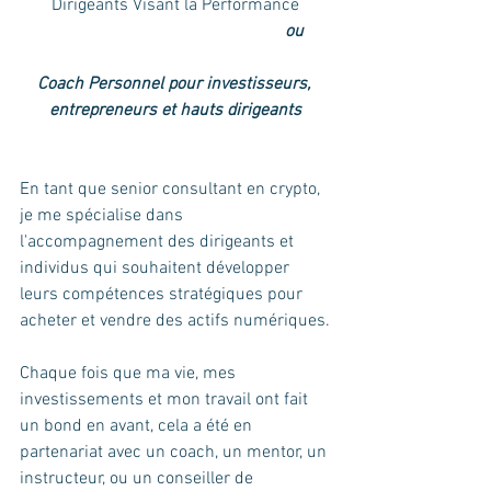
Dirigeants Visant la Performance
						ou 	
Coach Personnel pour investisseurs, 
entrepreneurs et hauts dirigeants
En tant que senior consultant en crypto, 
je me spécialise dans 
l'accompagnement des dirigeants et 
individus qui souhaitent développer 
leurs compétences stratégiques pour 
acheter et vendre des actifs numériques.
Chaque fois que ma vie, mes 
investissements et mon travail ont fait 
un bond en avant, cela a été en 
partenariat avec un coach, un mentor, un 
instructeur, ou un conseiller de 