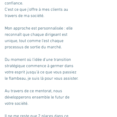
confiance.​
C'est ce que j'offre à mes clients au 
travers de ma société.
Mon approche est personnalisée : elle 
reconnaît que chaque dirigeant est 
unique, tout comme l'est chaque 
processus de sortie du marché.
Du moment où l'idée d'une transition 
stratégique commence à germer dans 
votre esprit jusqu'à ce que vous passiez 
le flambeau, je suis là pour vous assister.
Au travers de ce mentorat, nous 
développerons ensemble le futur de 
votre société.
Il ne me reste que 2 places dans ce 