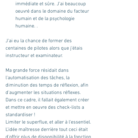
immédiate et sûre. J'ai beaucoup 
oeuvré dans le domaine du facteur 
humain et de la psychologie 
humaine. .
J'ai eu la chance de former des 
centaines de pilotes alors que j'étais 
instructeur et examinateur.
Ma grande force résidait dans 
l'automatisation des tâches, la 
diminution des temps de réflexion, afin 
d'augmenter les situations réflexes. 
Dans ce cadre, il fallait également créer 
et mettre en oeuvre des check-lists a 
standardiser ! 
Limiter le superflue, et aller à l'essentiel.
L'idée maîtresse derrière tout ceci était 
d'offrir plus de disponibilité à la fonction 