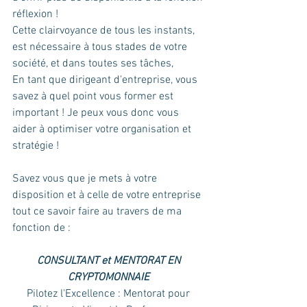
réflexion !     
Cette clairvoyance de tous les instants, 
est nécessaire à tous stades de votre 
société, et dans toutes ses tâches, 
En tant que dirigeant d'entreprise, vous 
savez à quel point vous former est 
important ! Je peux vous donc vous 
aider à optimiser votre organisation et 
stratégie !  
Savez vous que je mets à votre 
disposition et à celle de votre entreprise 
tout ce savoir faire au travers de ma 
fonction de :
CONSULTANT et MENTORAT EN 
CRYPTOMONNAIE 
Pilotez l'Excellence : Mentorat pour 