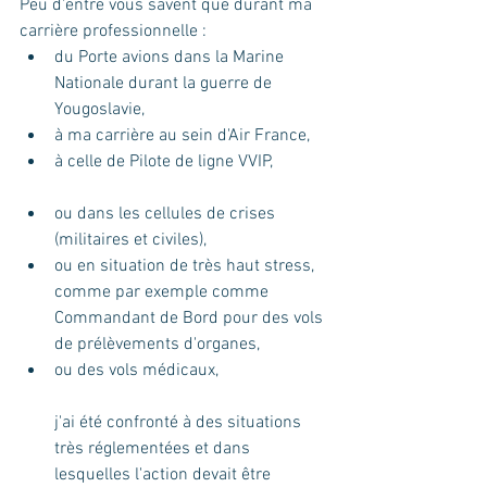
Peu d'entre vous savent que durant ma 
carrière professionnelle :  
du Porte avions dans la Marine 
Nationale durant la guerre de 
Yougoslavie, 
à ma carrière au sein d'Air France, 
à celle de Pilote de ligne VVIP,
ou dans les cellules de crises 
(militaires et civiles), 
ou en situation de très haut stress, 
comme par exemple comme 
Commandant de Bord pour des vols 
de prélèvements d'organes, 
ou des vols médicaux, 
j'ai été confronté à des situations 
très réglementées et dans 
lesquelles l'action devait être 