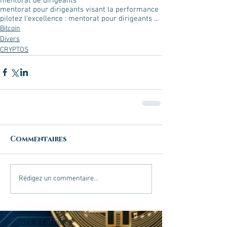
mentorat de dirigeants
mentorat pour dirigeants visant la performance
pilotez l'excellence : mentorat pour dirigeants visant la performance
Bitcoin
Divers
CRYPTOS
Commentaires
Rédigez un commentaire...
Posts à l'affiche