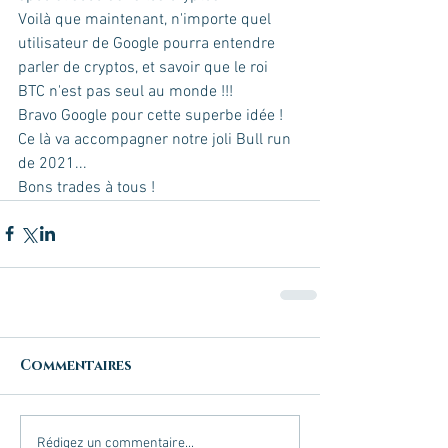
Voilà que maintenant, n'importe quel 
utilisateur de Google pourra entendre 
parler de cryptos, et savoir que le roi 
BTC n'est pas seul au monde !!! 
Bravo Google pour cette superbe idée ! 
Ce là va accompagner notre joli Bull run 
de 2021...
Bons trades à tous !
Commentaires
Rédigez un commentaire...