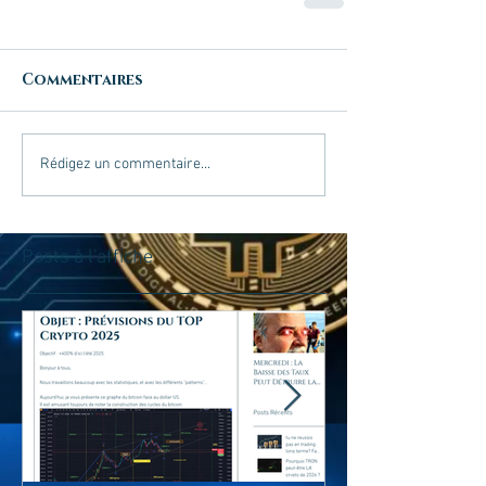
Commentaires
Rédigez un commentaire...
Posts à l'affiche