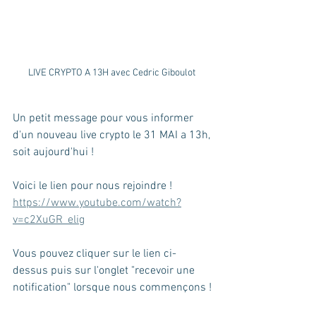
LIVE CRYPTO A 13H avec Cedric Giboulot 
Un petit message pour vous informer 
d'un nouveau live crypto le 31 MAI a 13h, 
soit aujourd'hui !
Voici le lien pour nous rejoindre !
https://www.youtube.com/watch?
v=c2XuGR_elig
Vous pouvez cliquer sur le lien ci-
dessus puis sur l'onglet "recevoir une 
notification" lorsque nous commençons !