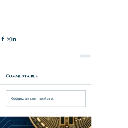
Commentaires
Rédigez un commentaire...
Posts à l'affiche