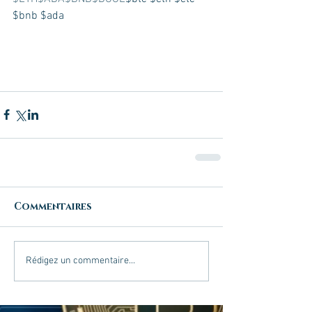
$bnb $ada  
Commentaires
Rédigez un commentaire...