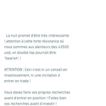
  La nuit promet d'être très intéressante 
! attention à cette forte résistance où 
nous sommes aux alentours des 43500 
usd, un double top pourrait être 
"bearish" !
ATTENTION : Ceci n'est ni un conseil en 
investissement, ni une incitation à 
entrer en trade ! 
Vous devez faire vos propres recherches 
avant d'entrer en position ! Faites bien 
vos recherches avant d'investir !  