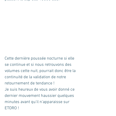
Cette dernière poussée nocturne si elle 
se continue et si nous retrouvons des 
volumes cette nuit, pourrait donc être la 
continuité de la validation de notre 
retournement de tendance !
Je suis heureux de vous avoir donné ce 
dernier mouvement haussier quelques 
minutes avant qu'il n'apparaisse sur 
ETORO !