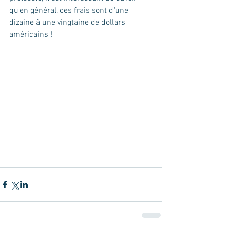
qu'en général, ces frais sont d'une 
dizaine à une vingtaine de dollars 
américains !