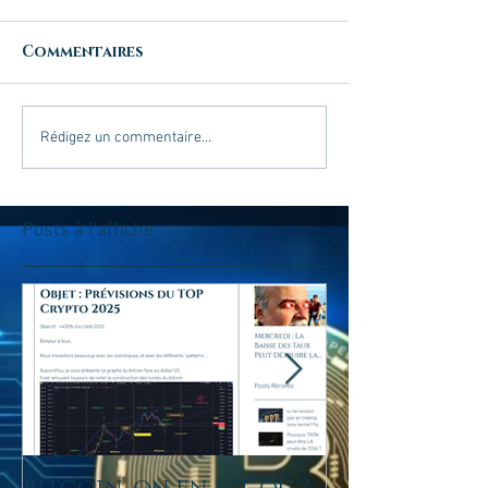
Commentaires
Rédigez un commentaire...
Posts à l'affiche