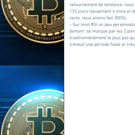
retournement de tendance, nous 
133 jours (seulement 4 mois et de
verte, nous avions fait 300%).
- Sur mon RSI un peu personnalis
bottom" se marque par les 2 point
traditionnellement le plus bas qu'a
s'ensuit une période faste et très