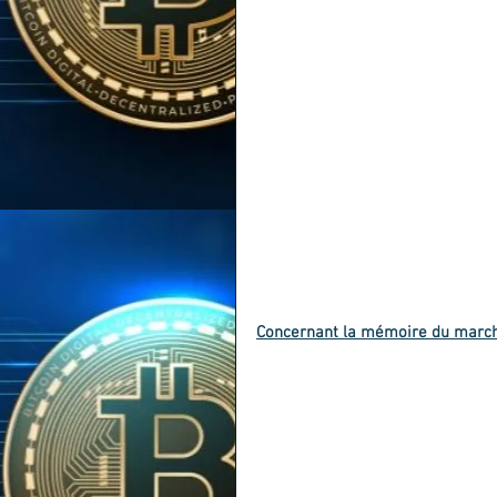
Concernant la mémoire du marc