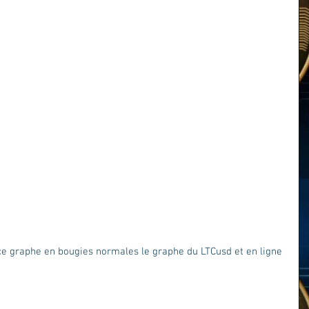
e graphe en bougies normales le graphe du LTCusd et en ligne 