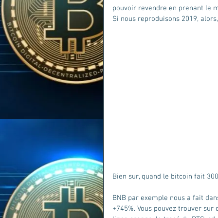
pouvoir revendre en prenant le m
Si nous reproduisons 2019, alors,
Bien sur, quand le bitcoin fait 300
BNB par exemple nous a fait dan
+745%. Vous pouvez trouver sur 