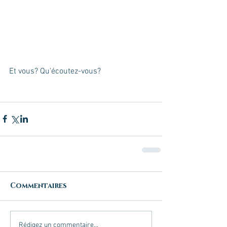
Et vous? Qu'écoutez-vous?
Commentaires
Rédigez un commentaire...