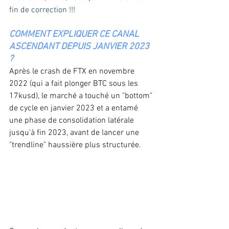
fin de correction !!! 
COMMENT EXPLIQUER CE CANAL 
ASCENDANT DEPUIS JANVIER 2023 
?
Après le crash de FTX en novembre 
2022 (qui a fait plonger BTC sous les 
17kusd), le marché a touché un "bottom" 
de cycle en janvier 2023 et a entamé 
une phase de consolidation latérale 
jusqu'à fin 2023, avant de lancer une 
"trendline" haussière plus structurée.  