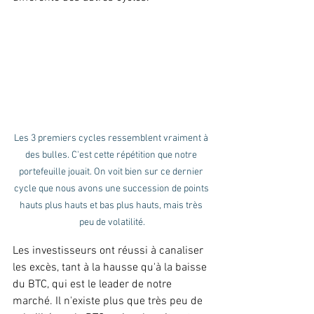
Les 3 premiers cycles ressemblent vraiment à 
des bulles. C'est cette répétition que notre 
portefeuille jouait. On voit bien sur ce dernier 
cycle que nous avons une succession de points 
hauts plus hauts et bas plus hauts, mais très 
peu de volatilité.
Les investisseurs ont réussi à canaliser 
les excès, tant à la hausse qu'à la baisse 
du BTC, qui est le leader de notre 
marché. Il n'existe plus que très peu de 