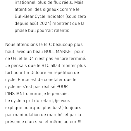
irrationnel, plus de flux réels. Mais 
attention, des signaux comme le 
Bull-Bear Cycle Indicator (sous zéro 
depuis août 2024) montrent que la 
phase bull pourrait ralentir. 
Nous attendions le BTC beaucoup plus 
haut, avec un beau BULL MARKET pour 
ce Q4, et le Q4 n'est pas encore terminé. 
Je pensais que le BTC allait monter plus 
fort pour fin Octobre en répétition de 
cycle. Force est de constater que le 
cycle ne s'est pas réalisé POUR 
L'INSTANT comme je le pensais. 
Le cycle a prit du retard, (je vous 
explique pourquoi plus bas! ) toujours 
par manipulation de marché, et par la 
présence d'un seul et même acteur !!!  