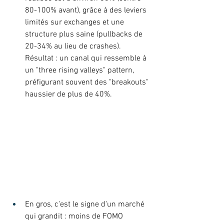
80-100% avant), grâce à des leviers 
limités sur exchanges et une 
structure plus saine (pullbacks de 
20-34% au lieu de crashes). 
Résultat : un canal qui ressemble à 
un "three rising valleys" pattern, 
préfigurant souvent des "breakouts" 
haussier de plus de 40%. 
En gros, c'est le signe d'un marché 
qui grandit : moins de FOMO 