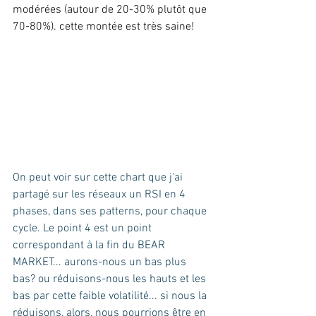
modérées (autour de 20-30% plutôt que 
70-80%). cette montée est très saine!
On peut voir sur cette chart que j'ai 
partagé sur les réseaux un RSI en 4 
phases, dans ses patterns, pour chaque 
cycle. Le point 4 est un point 
correspondant à la fin du BEAR 
MARKET... aurons-nous un bas plus 
bas? ou réduisons-nous les hauts et les 
bas par cette faible volatilité... si nous la 
réduisons, alors, nous pourrions être en 