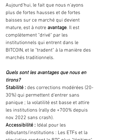
Aujourd'hui, le fait que nous n'ayons 
plus de fortes hausses et de fortes 
baisses sur ce marché qui devient 
mature, est à notre 
avantage
. Il est 
complètement "drivé" par les 
institutionnels qui entrent dans le 
BITCOIN, et le "tradent" à la manière des 
marchés traditionnels. 
Quels sont les avantages que nous en 
tirons? 
Stabilité : 
des corrections modérées (20-
30%) qui permettent d'entrer sans 
panique ; la volatilité est basse et attire 
les institutions (rally de +700% depuis 
nov. 2022 sans crash). 
Accessibilité : 
Idéal pour les 
débutants/institutions : Les ETFs et la 