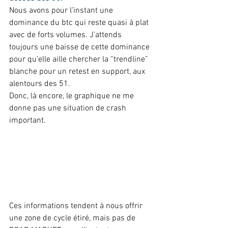
Nous avons pour l’instant une 
dominance du btc qui reste quasi à plat 
avec de forts volumes. J'attends 
toujours une baisse de cette dominance 
pour qu’elle aille chercher la “trendline” 
blanche pour un retest en support, aux 
alentours des 51.  
Donc, là encore, le graphique ne me 
donne pas une situation de crash 
important. 
Ces informations tendent à nous offrir 
une zone de cycle étiré, mais pas de 