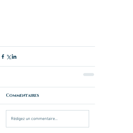
Commentaires
Rédigez un commentaire...