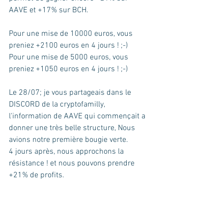
AAVE et +17% sur BCH. 
Pour une mise de 10000 euros, vous 
preniez +2100 euros en 4 jours ! ;-) 
Pour une mise de 5000 euros, vous 
preniez +1050 euros en 4 jours ! ;-)
Le 28/07; je vous partageais dans le 
DISCORD de la cryptofamilly, 
l'information de AAVE qui commençait a 
donner une très belle structure, Nous 
avions notre première bougie verte.
4 jours après, nous approchons la 
résistance ! et nous pouvons prendre 
+21% de profits.