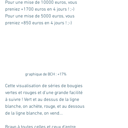
Pour une mise de 10000 euros, vous 
preniez +1700 euros en 4 jours ! ;-) 
Pour une mise de 5000 euros, vous 
preniez +850 euros en 4 jours ! ;-)
graphique de BCH : +17%
Cette visualisation de séries de bougies 
vertes et rouges et d'une grande facilité 
à suivre ! Vert et au dessus de la ligne 
blanche, on achète, rouge, et au dessous 
de la ligne blanche, on vend... 
Bravo à toutes celles et ceux d'entre 