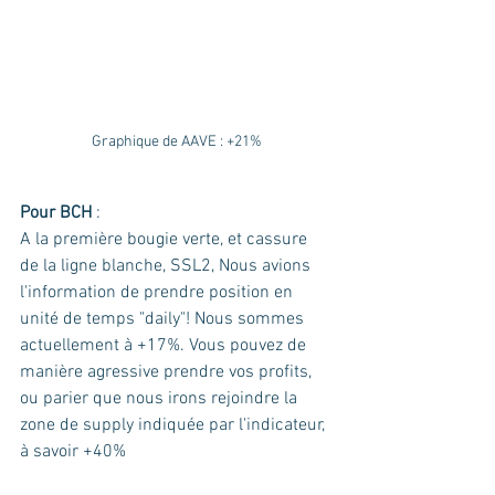
Graphique de AAVE : +21%
Pour BCH
 : 
A la première bougie verte, et cassure 
de la ligne blanche, SSL2, Nous avions 
l'information de prendre position en 
unité de temps "daily"! Nous sommes 
actuellement à +17%. Vous pouvez de 
manière agressive prendre vos profits, 
ou parier que nous irons rejoindre la 
zone de supply indiquée par l'indicateur, 
à savoir +40%