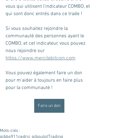
vous qui utilisent l'indicateur COMBO, et 
qui sont donc entrés dans ce trade !    
Si vous souhaitez rejoindre la 
communauté des personnes ayant le 
COMBO, et cet indicateur, vous pouvez 
nous rejoindre sur 
https://www.mercilebitcoin.com
Vous pouvez également faire un don 
pour m'aider à toujours en faire plus 
pour la communauté !
Faire un don
Mots-clés :
gibbs911
cedric giboulot
Trading