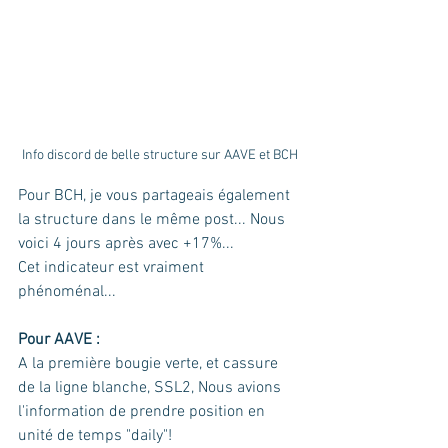
Info discord de belle structure sur AAVE et BCH
Pour BCH, je vous partageais également 
la structure dans le même post... Nous 
voici 4 jours après avec +17%...
Cet indicateur est vraiment 
phénoménal...
Pour AAVE : 
A la première bougie verte, et cassure 
de la ligne blanche, SSL2, Nous avions 
l'information de prendre position en 
unité de temps "daily"!