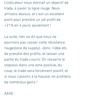
L'indicateur nous donnait un objectif de 
trade, à savoir la ligne rouge. Nous 
arrivons dessus, et c'est un excellent 
point pour prendre un joli profit de 
+21% en 4 jours seulement ! 
La suite, rien ne dit que nous ne 
pourrons pas casser cette résistance 
rouge(zone de supply)...donc, l'idée ets 
de prendre des profits, et laisser une 
partie du trade courrir. On resserre le 
stoploss dans une zone positive, du 
coup, le trade sera forcément positif, et 
si nous cassons à la hausse, on profitera 
de nombreux gains ! 
AAVE : 