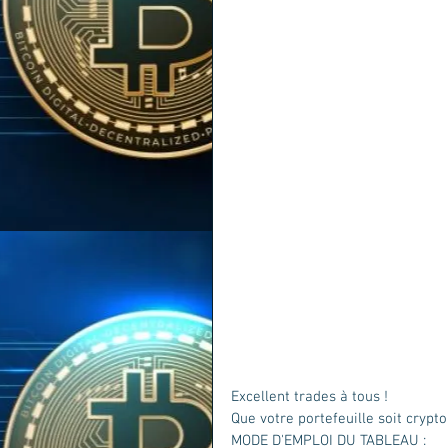
Excellent trades à tous ! 
Que votre portefeuille soit crypto
MODE D'EMPLOI DU TABLEAU :