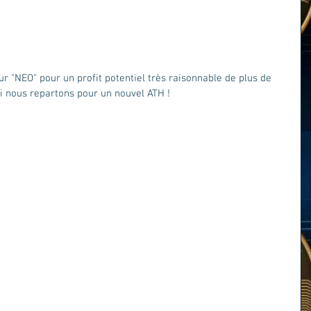
 "NEO" pour un profit potentiel très raisonnable de plus de 
si nous repartons pour un nouvel ATH !