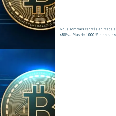
Nous sommes rentrés en trade sur
450%... Plus de 1000 % bien sur 