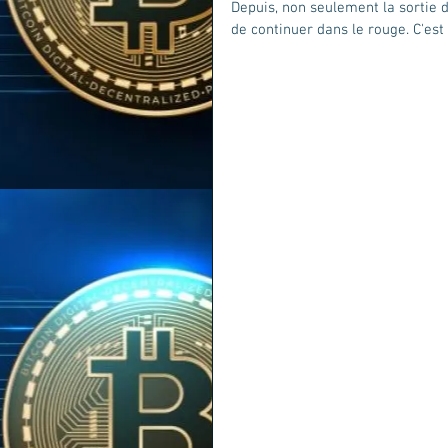
Depuis, non seulement la sortie d
de continuer dans le rouge. C'es