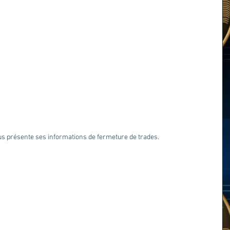
us présente ses informations de fermeture de trades.