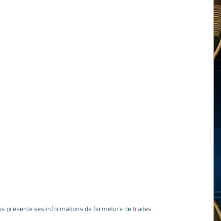
us présente ses informations de fermeture de trades.