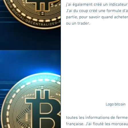
j'ai également créé un indicate
J'ai du coup créé une formule d'a
partie, pour savoir quand acheter
ou un trader.
Logo bitcoin 
toutes les informations de ferme
française. J'ai flouté les morcea