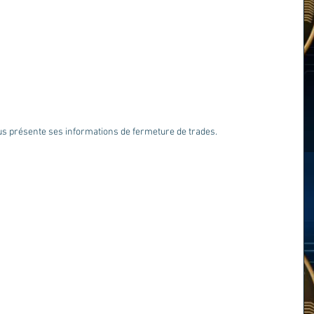
us présente ses informations de fermeture de trades.