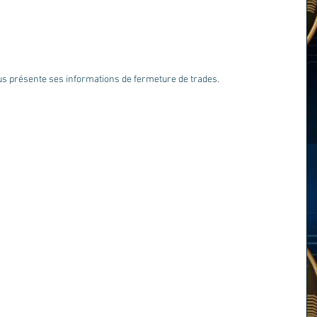
us présente ses informations de fermeture de trades.