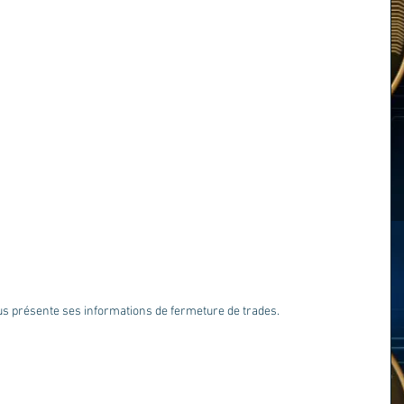
us présente ses informations de fermeture de trades.