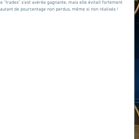
e "trades" s'est avérée gagnante, mais elle évitait fortement 
t autant de pourcentage non perdus, même si non réalisés ! 