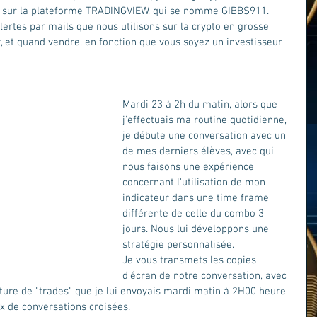
ur sur la plateforme TRADINGVIEW, qui se nomme GIBBS911. 
lertes par mails que nous utilisons sur la crypto en grosse 
, et quand vendre, en fonction que vous soyez un investisseur 
Mardi 23 à 2h du matin, alors que 
j'effectuais ma routine quotidienne, 
je débute une conversation avec un 
de mes derniers élèves, avec qui 
nous faisons une expérience 
concernant l'utilisation de mon 
indicateur dans une time frame 
différente de celle du combo 3 
jours. Nous lui développons une 
stratégie personnalisée.
Je vous transmets les copies 
d'écran de notre conversation, avec 
ture de "trades" que je lui envoyais mardi matin à 2H00 heure 
ux de conversations croisées.