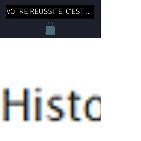
VOTRE REUSSITE, C'EST MA REUSSITE !