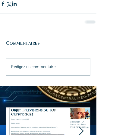
Commentaires
Rédigez un commentaire...
Posts à l'affiche