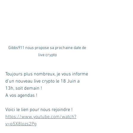
Gibbs911 nous propose sa prochaine date de 
live crypto
Toujours plus nombreux, je vous informe 
d'un nouveau live crypto le 18 Juin a 
13h, soit demain !
A vos agendas !
Voici le lien pour nous rejoindre !
https://www.youtube.com/watch?
v=p5X8lozs2Pg