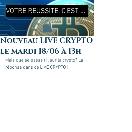
VOTRE REUSSITE, C'EST MA REUSSITE !
Nouveau LIVE CRYPTO
le mardi 18/06 à 13h
Mais que se passe t'il sur la crypto? La 
réponse dans ce LIVE CRYPTO !