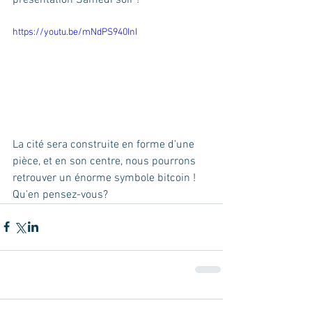
https://youtu.be/mNdPS940InI
La cité sera construite en forme d'une 
pièce, et en son centre, nous pourrons 
retrouver un énorme symbole bitcoin ! 
Qu'en pensez-vous?