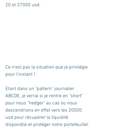
20 et 27000 usd.
Ce n'est pas la situation que je privilégie 
pour l'instant ! 
Etant dans un "pattern" journalier 
ABCDE, je verrai si je rentre en "short" 
pour nous "hedger" au cas où nous 
descendrions en effet vers les 20000 
usd pour récupérer la liquidité 
disponible et protéger notre portefeuille!