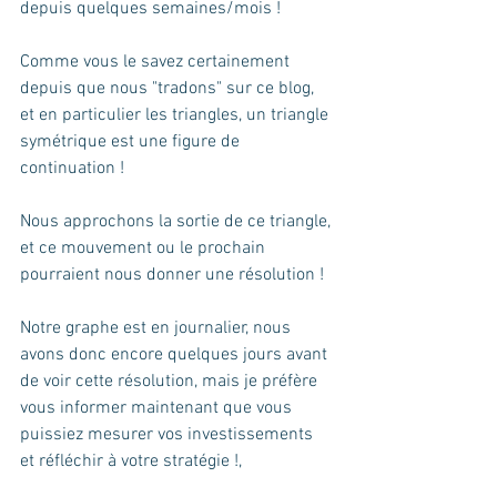
depuis quelques semaines/mois ! 
Comme vous le savez certainement 
depuis que nous "tradons" sur ce blog, 
et en particulier les triangles, un triangle 
symétrique est une figure de 
continuation ! 
Nous approchons la sortie de ce triangle, 
et ce mouvement ou le prochain 
pourraient nous donner une résolution ! 
Notre graphe est en journalier, nous 
avons donc encore quelques jours avant 
de voir cette résolution, mais je préfère 
vous informer maintenant que vous 
puissiez mesurer vos investissements 
et réfléchir à votre stratégie !, 