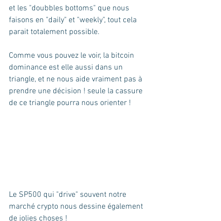
et les "doubbles bottoms" que nous 
faisons en "daily" et "weekly", tout cela 
parait totalement possible.
Comme vous pouvez le voir, la bitcoin 
dominance est elle aussi dans un 
triangle, et ne nous aide vraiment pas à 
prendre une décision ! seule la cassure 
de ce triangle pourra nous orienter ! 
Le SP500 qui "drive" souvent notre 
marché crypto nous dessine également 
de jolies choses !