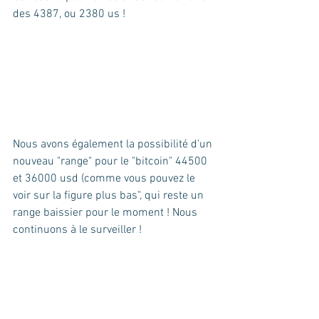
des 4387, ou 2380 us ! 
Nous avons également la possibilité d'un 
nouveau "range" pour le "bitcoin" 44500 
et 36000 usd (comme vous pouvez le 
voir sur la figure plus bas", qui reste un 
range baissier pour le moment ! Nous 
continuons à le surveiller !