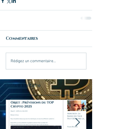
Commentaires
Rédigez un commentaire...
Posts à l'affiche