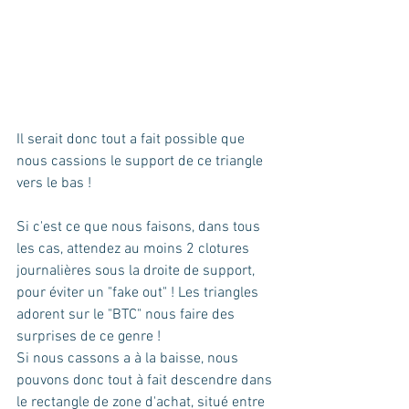
Il serait donc tout a fait possible que 
nous cassions le support de ce triangle 
vers le bas ! 
Si c'est ce que nous faisons, dans tous 
les cas, attendez au moins 2 clotures 
journalières sous la droite de support, 
pour éviter un "fake out" ! Les triangles 
adorent sur le "BTC" nous faire des 
surprises de ce genre ! 
Si nous cassons a à la baisse, nous 
pouvons donc tout à fait descendre dans 
le rectangle de zone d'achat, situé entre 