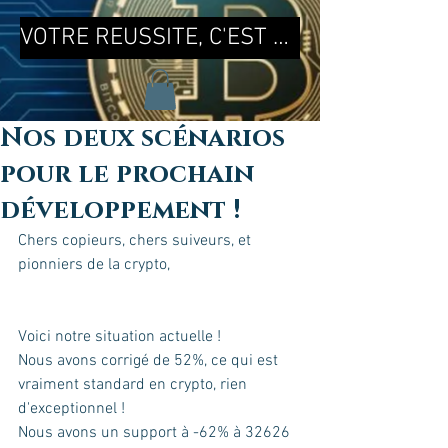
VOTRE REUSSITE, C'EST MA REUSSITE !
Nos deux scénarios
pour le prochain
développement !
Chers copieurs, chers suiveurs, et 
pionniers de la crypto, 
Voici notre situation actuelle ! 
Nous avons corrigé de 52%, ce qui est 
vraiment standard en crypto, rien 
d'exceptionnel ! 
Nous avons un support à -62% à 32626 