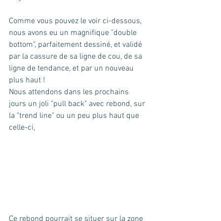
Comme vous pouvez le voir ci-dessous,  
nous avons eu un magnifique "double 
bottom", parfaitement dessiné, et validé 
par la cassure de sa ligne de cou, de sa 
ligne de tendance, et par un nouveau 
plus haut ! 
Nous attendons dans les prochains 
jours un joli "pull back" avec rebond, sur 
la "trend line" ou un peu plus haut que 
celle-ci, 
Ce rebond pourrait se situer sur la zone 