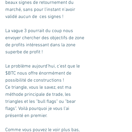
beaux signes de retournement du 
marché, sans pour l'instant n'avoir 
validé aucun de  ces signes !
La vague 3 pourrait du coup nous 
envoyer chercher des objectifs de zone 
de profits intéressant dans la zone 
superbe de profit ! 
Le problème aujourd'hui, c'est que le 
$BTC nous offre énormément de 
possibilité de constructions ! 
Ce triangle, vous le savez, est ma 
méthode principale de trade, les 
triangles et les "bull flags" ou "bear 
flags". Voilà pourquoi je vous l'ai 
présenté en premier.
Comme vous pouvez le voir plus bas, 