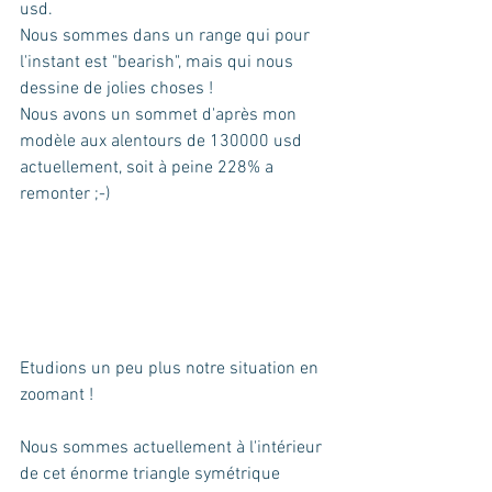
usd.
Nous sommes dans un range qui pour 
l'instant est "bearish", mais qui nous 
dessine de jolies choses ! 
Nous avons un sommet d'après mon 
modèle aux alentours de 130000 usd 
actuellement, soit à peine 228% a 
remonter ;-) 
Etudions un peu plus notre situation en 
zoomant ! 
Nous sommes actuellement à l'intérieur 
de cet énorme triangle symétrique 