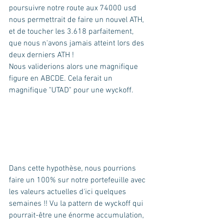
poursuivre notre route aux 74000 usd 
nous permettrait de faire un nouvel ATH, 
et de toucher les 3.618 parfaitement, 
que nous n'avons jamais atteint lors des 
deux derniers ATH ! 
Nous validerions alors une magnifique 
figure en ABCDE. Cela ferait un 
magnifique "UTAD" pour une wyckoff.
Dans cette hypothèse, nous pourrions 
faire un 100% sur notre portefeuille avec 
les valeurs actuelles d'ici quelques 
semaines !! Vu la pattern de wyckoff qui 
pourrait-être une énorme accumulation, 