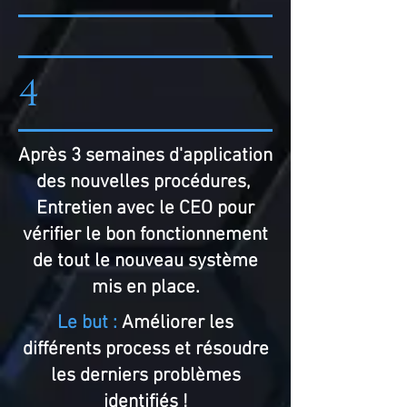
4
Après 3 semaines d'application
des nouvelles procédures,
Entretien avec le CEO pour
vérifier le bon fonctionnement
de tout le nouveau système
mis en place.
Le but :
Améliorer les
différents process et résoudre
les derniers problèmes
identifiés !