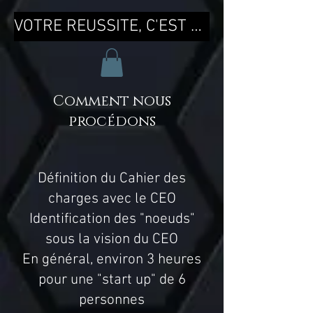
VOTRE REUSSITE, C'EST MA REUSSITE !
Comment nous
procédons
Définition du Cahier des
charges avec le CEO
Identification des "noeuds"
sous la vision du CEO
En général, environ 3 heures
pour une "start up" de 6
personnes