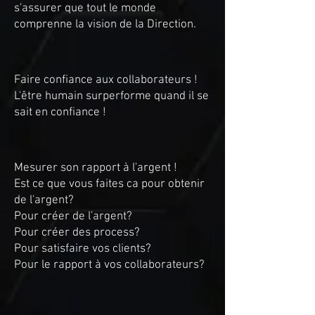
s'assurer que tout le monde
comprenne la vision de la Direction.
Faire confiance aux collaborateurs !
L'être humain surperforme quand il se
sait en confiance !
Mesurer son rapport à l'argent !
Est ce que vous faites ca pour obtenir
de l'argent?
Pour créer de l'argent?
Pour créer des process?
Pour satisfaire vos clients?
Pour le rapport à vos collaborateurs?