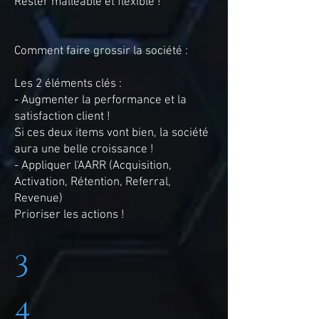
Rester malléable et flexible !
Comment faire grossir la société :
Les 2 éléments clés :
- Augmenter la performance et la
satisfaction client !
Si ces deux items vont bien, la société
aura une belle croissance !
- Appliquer l'AARR (Acquisition,
Activation, Rétention, Referral,
Revenue)
Prioriser les actions !
3
4