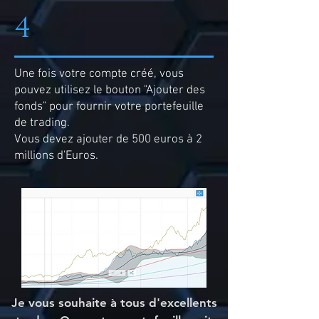
4
Une fois votre compte créé, vous
pouvez utilisez le bouton "Ajouter des
fonds" pour fournir votre portefeuille
de trading.
Vous devez ajouter de 500 euros à 2
millions d'Euros.
Je vous souhaite à tous d'excellents