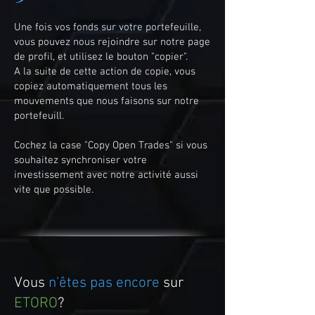
Une fois vos fonds sur votre portefeuille,
vous pouvez nous rejoindre sur notre page
de profil, et utilisez le bouton "copier".
A la suite de cette action de copie, vous
copiez automatiquement tous les
mouvements que nous faisons sur notre
portefeuill.
Cochez la case "Copy Open Trades" si vous
souhaitez synchroniser votre
investissement avec notre activité aussi
vite que possible.
Vous
n'êtes pas encore
sur
ETORO
?