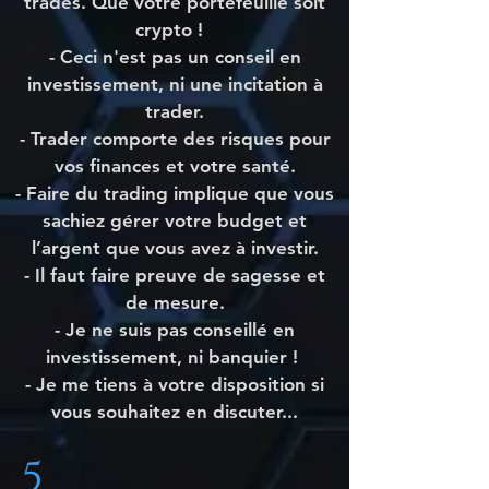
trades. Que votre portefeuille soit
crypto !
- Ceci n'est pas un conseil en
investissement, ni une incitation à
trader.
- Trader comporte des risques pour
vos finances et votre santé.
- Faire du trading implique que vous
sachiez gérer votre budget et
l’argent que vous avez à investir.
- Il faut faire preuve de sagesse et
de mesure.
- Je ne suis pas conseillé en
investissement, ni banquier !
- Je me tiens à votre disposition si
vous souhaitez en discuter...
5