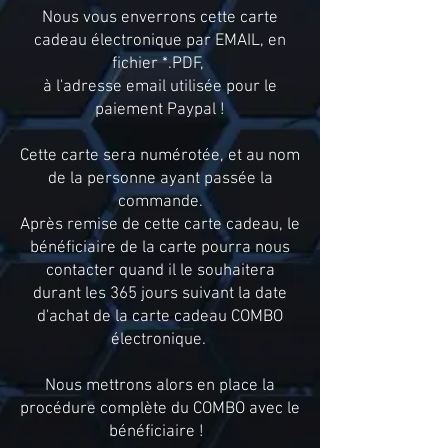
Nous vous enverrons cette carte
cadeau électronique par EMAIL, en
fichier *.PDF,
à l'adresse email utilisée pour le
paiement Paypal !
Cette carte sera numérotée, et au nom
de la personne ayant passée la
commande.
Après remise de cette carte cadeau, le
bénéficiaire de la carte pourra nous
contacter quand il le souhaitera
durant les 365 jours suivant la date
d'achat de la carte cadeau COMBO
électronique.
Nous mettrons alors en place la
procédure complète du COMBO avec le
bénéficiaire !