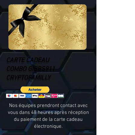
CARTE CADEAU
COMBO GIBBS911
CRYPTOFAMILLY
Nos équipes prendront contact avec
vous dans 48 heures après réception
du paiement de la carte cadeau
électronique.