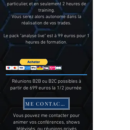
particulier, et en seulement 2 heures de
training.
Vous serez alors autonome dans la
réalisation de vos trades.
Le pack "analyse live" est à 99 euros pour 1
heures de formation.
Réunions B2B ou B2C possibles à
partir de 699 euros la 1/2 journée
ME CONTACTER
Vous pouvez me contacter pour
animer vos conférences, shows
télévisés, ou réunions privés