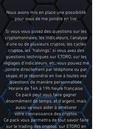
Nous avons mis en place une possibilité
pour vous de me joindre en live.
Si vous vous posez des questions sur les
cryptomonnaies, les indicateurs, l'analyse
d'une ou de plusieurs cryptos, les cycles
cryptos, les "halvings", si vous avez des
questions techniques sur ETORO, sur les
réglages d'indicateurs, etc, vous pouvez me
joindre directement par téléphone ou par
skype, et je répondrai en live à toutes vos
questions de manière personnalisée.
Horaire de 14h à 19h heure française.
Ce pack peut vous faire gagner
énormément de temps, et d'argent, mais
aussi va vous aider à améliorer
votre connaissance des cryptos.
Ce pack vous permettra de tout savoir faire
sur le trading des cryptos, sur ETORO en