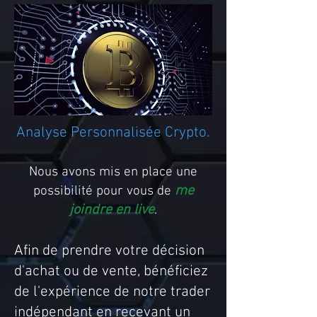
Analyse Personnalisée Crypto.
Nous avons mis en place une
me
possibilité pour vous de
joindre en live
.
Afin de prendre votre décision
d'achat ou de vente, bénéficiez
de l'expérience de notre trader
indépendant en recevant un