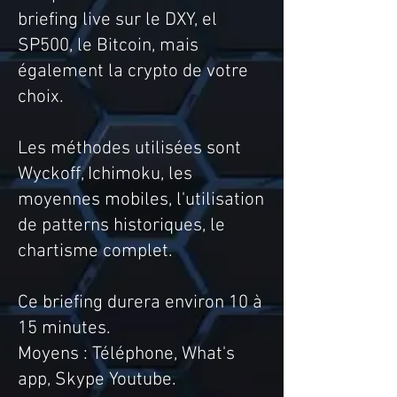
briefing live sur le DXY, el
SP500, le Bitcoin, mais
également la crypto de votre
choix.
Les méthodes utilisées sont
Wyckoff, Ichimoku, les
moyennes mobiles, l'utilisation
de patterns historiques, le
chartisme complet.
Ce briefing durera environ 10 à
15 minutes.
Moyens : Téléphone, What's
app, Skype Youtube.