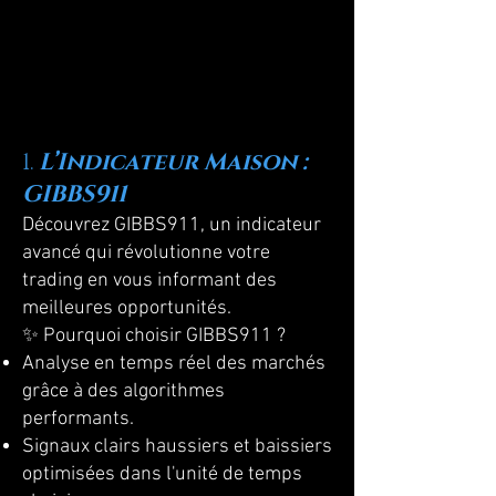
1.
L’Indicateur Maison :
GIBBS911
Découvrez GIBBS911, un indicateur
avancé qui révolutionne votre
trading en vous informant des
meilleures opportunités.
✨ Pourquoi choisir GIBBS911 ?
Analyse en temps réel des marchés
grâce à des algorithmes
performants.
Signaux clairs haussiers et baissiers
optimisées dans l'unité de temps