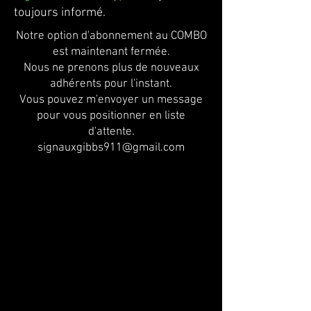
toujours informé.
Notre option d'abonnement au COMBO
est maintenant fermée.
Nous ne prenons plus de nouveaux
adhérents pour l'instant.
Vous pouvez m'envoyer un message
pour vous positionner en liste
d'attente.
signauxgibbs911@gmail.com