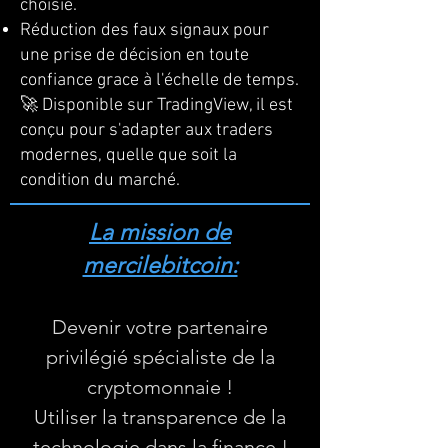
choisie.
Réduction des faux signaux pour
une prise de décision en toute
confiance grace à l'échelle de temps.
🚀 Disponible sur TradingView, il est
conçu pour s'adapter aux traders
modernes, quelle que soit la
condition du marché.
La mission de
mercilebitcoin:
Devenir votre partenaire
privilégié spécialiste de la
cryptomonnaie !
Utiliser la transparence de la
technologie dans la finance !