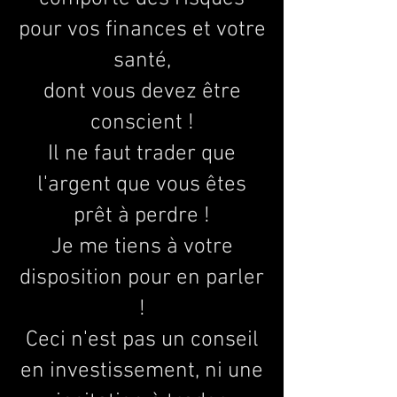
pour vos finances et votre
santé,
dont vous devez être
conscient !
Il ne faut trader que
l'argent que vous êtes
prêt à perdre !
Je me tiens à votre
disposition pour en parler
!
Ceci n'est pas un conseil
en investissement, ni une