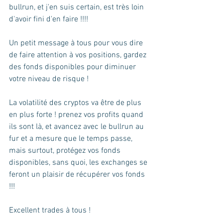
bullrun, et j'en suis certain, est très loin 
d'avoir fini d'en faire !!!!
Un petit message à tous pour vous dire 
de faire attention à vos positions, gardez 
des fonds disponibles pour diminuer 
votre niveau de risque !
La volatilité des cryptos va être de plus 
en plus forte ! prenez vos profits quand 
ils sont là, et avancez avec le bullrun au 
fur et a mesure que le temps passe, 
mais surtout, protégez vos fonds 
disponibles, sans quoi, les exchanges se 
feront un plaisir de récupérer vos fonds 
!!!
Excellent trades à tous !