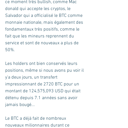
ce moment très bullish, comme Mac 
donald qui accepte les cryptos, le 
Salvador qui a officialisé le BTC comme 
monnaie nationale, mais également des 
fondamentaux très positifs, comme le 
fait que les mineurs reprennent du 
service et sont de nouveaux a plus de 
50%.
Les holders ont bien conservés leurs 
positions, même si nous avons pu voir il 
y'a deux jours, un transfert 
impressionnant de 2720 BTC pour un 
montant de 124,575,093 USD qui était 
détenu depuis 7.1 années sans avoir 
jamais bougé...
Le BTC a déjà fait de nombreux 
nouveaux milionnaires durant ce 