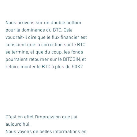
Nous arrivons sur un double bottom 
pour la dominance du BTC. Cela 
voudrait-il dire que le flux financier est 
conscient que la correction sur le BTC 
se termine, et que du coup, les fonds 
pourraient retourner sur le BITCOIN, et 
refaire monter le BTC à plus de 50K?
C''est en effet l'impression que j'ai 
aujourd'hui.
Nous voyons de belles informations en 