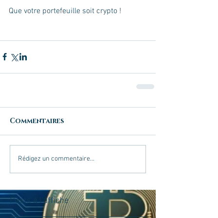
Que votre portefeuille soit crypto !
Commentaires
Rédigez un commentaire...
Posts à l'affiche