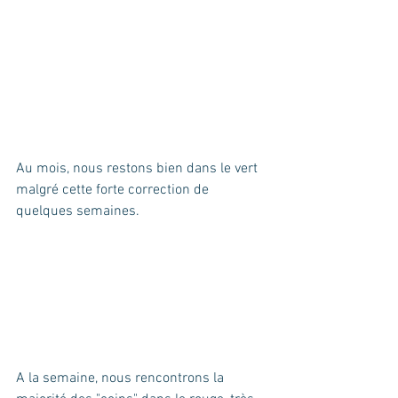
Au mois, nous restons bien dans le vert 
malgré cette forte correction de 
quelques semaines.
A la semaine, nous rencontrons la 