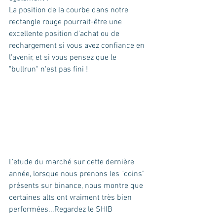
La position de la courbe dans notre 
rectangle rouge pourrait-être une 
excellente position d'achat ou de 
rechargement si vous avez confiance en 
l'avenir, et si vous pensez que le 
"bullrun" n'est pas fini !
L'etude du marché sur cette dernière 
année, lorsque nous prenons les "coins" 
présents sur binance, nous montre que 
certaines alts ont vraiment très bien 
performées...Regardez le SHIB