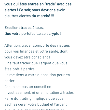
vous qui êtes entrés en "trade" avec ces 
alertes ! Ce soir, nous devrions avoir 
d'autres alertes du marché !!! 
Excellent trades à tous, 
Que votre portefeuille soit crypto ! 
Attention, trader comporte des risques 
pour vos finances et votre santé, dont 
vous devez être conscient !
Il ne faut trader que l'argent que vous 
êtes prêt à perdre !
Je me tiens à votre disposition pour en 
parler !
Ceci n'est pas un conseil en 
investissement, ni une incitation à trader.
Faire du trading implique que vous 
sachiez gérer votre budget et l’argent 