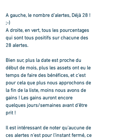
A gauche, le nombre d'alertes, Déjà 28 ! 
;-)
A droite, en vert, tous les pourcentages 
qui sont tous positifs sur chacune des 
28 alertes. 
Bien sur, plus la date est proche du 
début de mois, plus les assets ont eu le 
temps de faire des bénéfices, et c'est 
pour cela que plus nous approchons de 
la fin de la liste, moins nous avons de 
gains ! Les gains auront encore 
quelques jours/semaines avant d'être 
prit !
Il est intéressant de noter qu'aucune de 
ces alertes n'est pour l'instant fermé, ce 