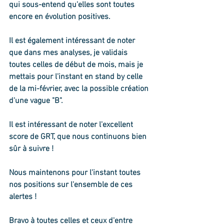
qui sous-entend qu'elles sont toutes 
encore en évolution positives.
Il est également intéressant de noter 
que dans mes analyses, je validais 
toutes celles de début de mois, mais je 
mettais pour l'instant en stand by celle 
de la mi-février, avec la possible création 
d'une vague "B".
Il est intéressant de noter l'excellent 
score de GRT, que nous continuons bien 
sûr à suivre ! 
Nous maintenons pour l'instant toutes 
nos positions sur l'ensemble de ces 
alertes !
Bravo à toutes celles et ceux d'entre 