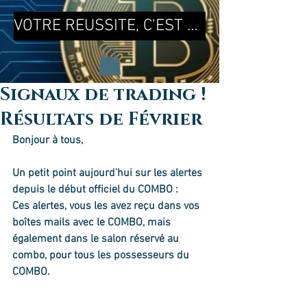
VOTRE REUSSITE, C'EST MA REUSSITE !
Signaux de trading !
Résultats de Février
Bonjour à tous, 
Un petit point aujourd'hui sur les alertes 
depuis le début officiel du COMBO : 
Ces alertes, vous les avez reçu dans vos 
boîtes mails avec le COMBO, mais 
également dans le salon réservé au 
combo, pour tous les possesseurs du 
COMBO.