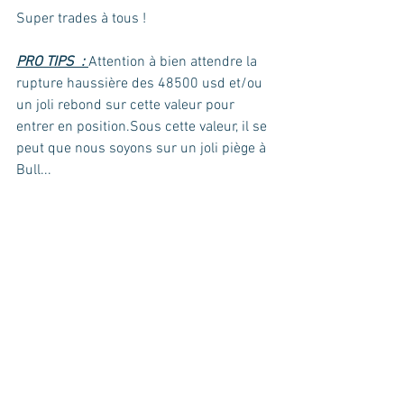
Super trades à tous !
PRO TIPS  : 
Attention à bien attendre la 
rupture haussière des 48500 usd et/ou 
un joli rebond sur cette valeur pour 
entrer en position.Sous cette valeur, il se 
peut que nous soyons sur un joli piège à 
Bull...