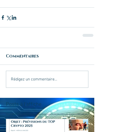
Commentaires
Rédigez un commentaire...
Posts à l'affiche