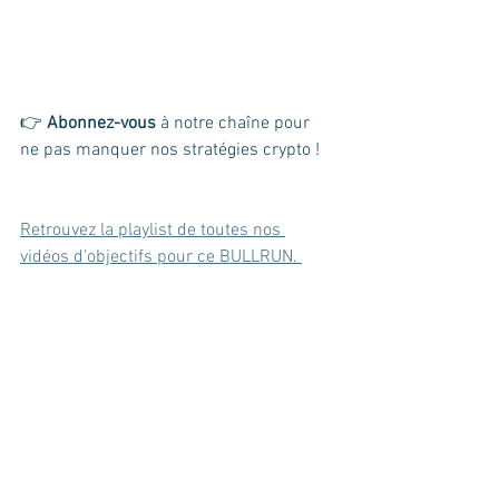
👉 
Abonnez-vous
 à notre chaîne pour 
ne pas manquer nos stratégies crypto !
Retrouvez la playlist de toutes nos 
vidéos d'objectifs pour ce BULLRUN. 