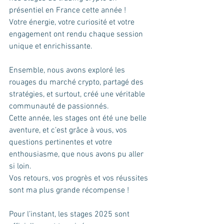
présentiel en France cette année ! 
Votre énergie, votre curiosité et votre 
engagement ont rendu chaque session 
unique et enrichissante. 
Ensemble, nous avons exploré les 
rouages du marché crypto, partagé des 
stratégies, et surtout, créé une véritable 
communauté de passionnés.
Cette année, les stages ont été une belle 
aventure, et c’est grâce à vous, vos 
questions pertinentes et votre 
enthousiasme, que nous avons pu aller 
si loin. 
Vos retours, vos progrès et vos réussites 
sont ma plus grande récompense !
Pour l’instant, les stages 2025 sont 