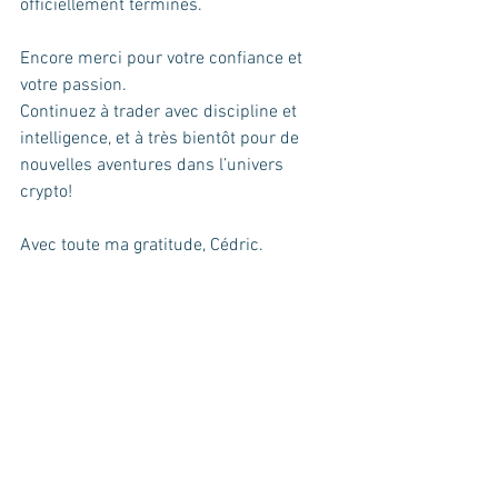
officiellement terminés. 
Encore merci pour votre confiance et 
votre passion. 
Continuez à trader avec discipline et 
intelligence, et à très bientôt pour de 
nouvelles aventures dans l’univers 
crypto!
Avec toute ma gratitude, Cédric. 