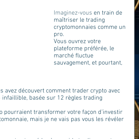
Imaginez-vous
 en train de 
maîtriser le trading 
cryptomonnaies comme un 
pro. 
Vous ouvrez votre 
plateforme préférée, le 
marché fluctue 
sauvagement, et pourtant, 
s avez découvert comment trader crypto avec 
infaillible, basée sur 12 règles trading 
o pourraient transformer votre façon d’investir 
omonnaie, mais je ne vais pas vous les révéler 