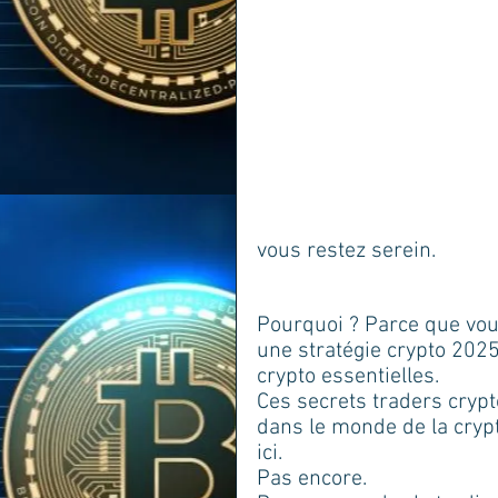
vous restez serein. 
Pourquoi ? Parce que vou
une stratégie crypto 2025 
crypto essentielles. 
Ces secrets traders crypt
dans le monde de la crypt
ici. 
Pas encore. 