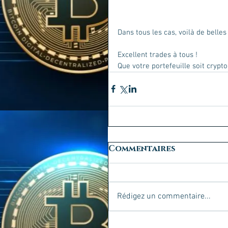
Dans tous les cas, voilà de belle
Excellent trades à tous !
Que votre portefeuille soit crypto
Commentaires
Rédigez un commentaire...