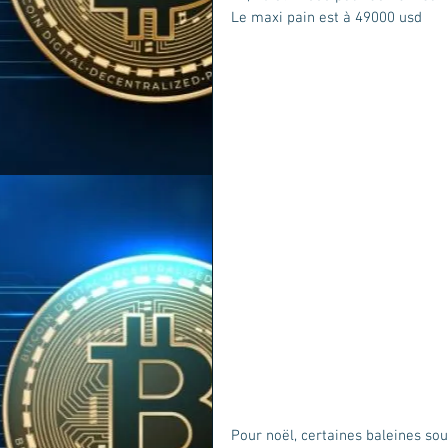
Le maxi pain est à 49000 usd
Pour noël, certaines baleines souh