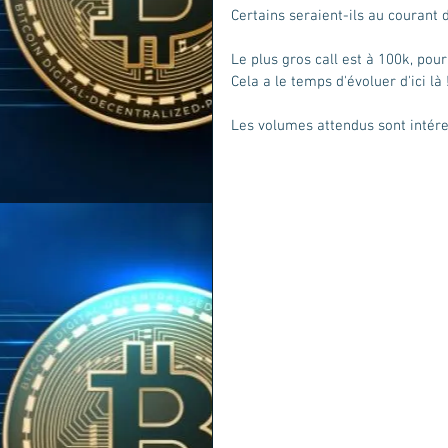
Certains seraient-ils au courant
Le plus gros call est à 100k, po
Cela a le temps d'évoluer d'ici là 
Les volumes attendus sont intéres