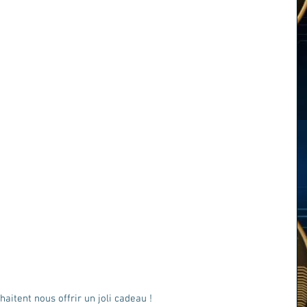
aitent nous offrir un joli cadeau ! 