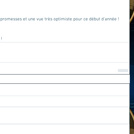
s promesses et une vue très optimiste pour ce début d'année !
 !