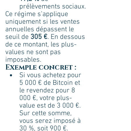
prélèvements sociaux.
Ce régime s’applique 
uniquement si les ventes 
annuelles dépassent le 
seuil de 
305 €
. En dessous 
de ce montant, les plus-
values ne sont pas 
imposables.
Exemple concret :
Si vous achetez pour 
5 000 € de Bitcoin et 
le revendez pour 8 
000 €, votre plus-
value est de 3 000 €. 
Sur cette somme, 
vous serez imposé à 
30 %, soit 900 €.