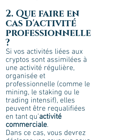
2. Que faire en 
cas d'activité 
professionnelle 
?
Si vos activités liées aux 
cryptos sont assimilées à 
une activité régulière, 
organisée et 
professionnelle (comme le 
mining, le staking ou le 
trading intensif), elles 
peuvent être requalifiées 
en tant qu’
activité 
commerciale
.
Dans ce cas, vous devrez 