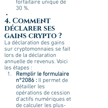
forfaitaire unique de 
30 %.
4. Comment 
déclarer ses 
gains crypto ?
La déclaration des gains 
sur cryptomonnaies se fait 
lors de la déclaration 
annuelle de revenus. Voici 
les étapes :
Remplir le formulaire 
n°2086 :
 Il permet de 
détailler les 
opérations de cession 
d’actifs numériques et 
de calculer les plus-