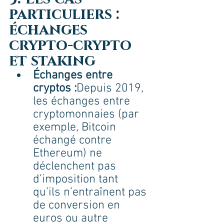
particuliers : 
échanges 
crypto-crypto 
et staking
Échanges entre 
cryptos :
Depuis 2019, 
les échanges entre 
cryptomonnaies (par 
exemple, Bitcoin 
échangé contre 
Ethereum) ne 
déclenchent pas 
d’imposition tant 
qu’ils n’entraînent pas 
de conversion en 
euros ou autre 