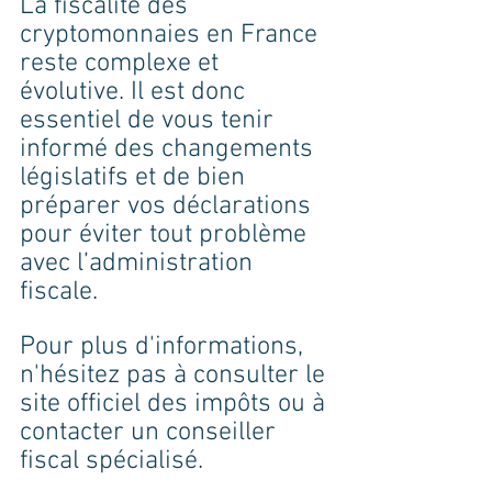
La fiscalité des 
cryptomonnaies en France 
reste complexe et 
évolutive. Il est donc 
essentiel de vous tenir 
informé des changements 
législatifs et de bien 
préparer vos déclarations 
pour éviter tout problème 
avec l’administration 
fiscale.
Pour plus d'informations, 
n'hésitez pas à consulter le 
site officiel des impôts ou à 
contacter un conseiller 
fiscal spécialisé.