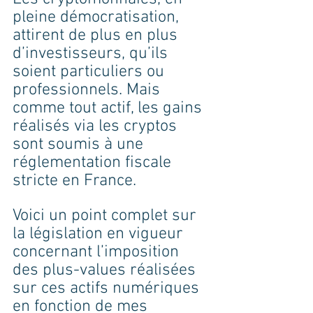
pleine démocratisation, 
attirent de plus en plus 
d’investisseurs, qu’ils 
soient particuliers ou 
professionnels. Mais 
comme tout actif, les gains 
réalisés via les cryptos 
sont soumis à une 
réglementation fiscale 
stricte en France. 
Voici un point complet sur 
la législation en vigueur 
concernant l’imposition 
des plus-values réalisées 
sur ces actifs numériques 
en fonction de mes 