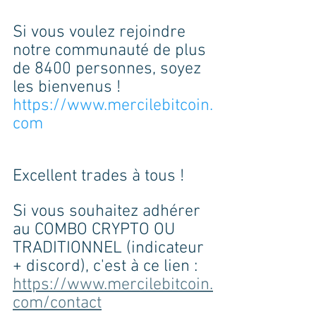
Si vous voulez rejoindre 
notre communauté de plus 
de 8400 personnes, soyez 
les bienvenus ! 
https://www.mercilebitcoin.
com
Excellent trades à tous ! 
Si vous souhaitez adhérer 
au COMBO CRYPTO OU 
TRADITIONNEL (indicateur 
+ discord), c'est à ce lien : 
https://www.mercilebitcoin.
com/contact