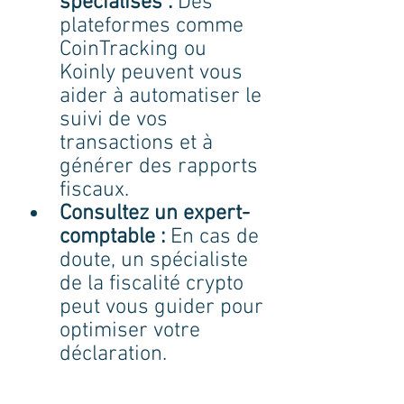
spécialisés :
 Des 
plateformes comme 
CoinTracking ou 
Koinly peuvent vous 
aider à automatiser le 
suivi de vos 
transactions et à 
générer des rapports 
fiscaux.
Consultez un expert-
comptable :
 En cas de 
doute, un spécialiste 
de la fiscalité crypto 
peut vous guider pour 
optimiser votre 
déclaration.