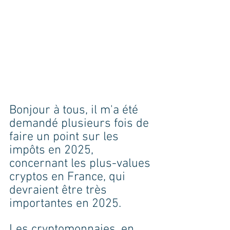
Bonjour à tous, il m'a été 
demandé plusieurs fois de 
faire un point sur les 
impôts en 2025, 
concernant les plus-values 
cryptos en France, qui 
devraient être très 
importantes en 2025.
Les cryptomonnaies, en 