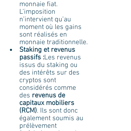
monnaie fiat. 
L’imposition 
n’intervient qu’au 
moment où les gains 
sont réalisés en 
monnaie traditionnelle.
Staking et revenus 
passifs :
Les revenus 
issus du staking ou 
des intérêts sur des 
cryptos sont 
considérés comme 
des 
revenus de 
capitaux mobiliers 
(RCM)
. Ils sont donc 
également soumis au 
prélèvement 