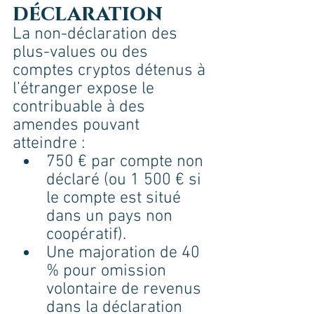
déclaration
La non-déclaration des 
plus-values ou des 
comptes cryptos détenus à 
l’étranger expose le 
contribuable à des 
amendes pouvant 
atteindre :
750 € par compte non 
déclaré (ou 1 500 € si 
le compte est situé 
dans un pays non 
coopératif).
Une majoration de 40 
% pour omission 
volontaire de revenus 
dans la déclaration 