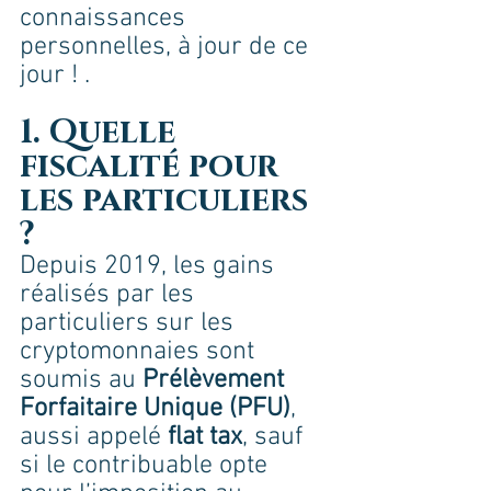
connaissances 
personnelles, à jour de ce 
jour ! .
1. Quelle 
fiscalité pour 
les particuliers 
?
Depuis 2019, les gains 
réalisés par les 
particuliers sur les 
cryptomonnaies sont 
soumis au 
Prélèvement 
Forfaitaire Unique (PFU)
, 
aussi appelé 
flat tax
, sauf 
si le contribuable opte 