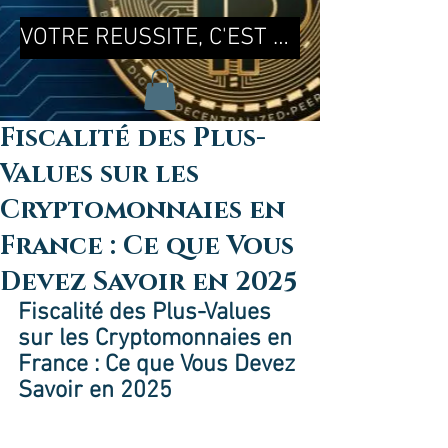
VOTRE REUSSITE, C'EST MA REUSSITE !
Fiscalité des Plus-
Values sur les
Cryptomonnaies en
France : Ce que Vous
Devez Savoir en 2025
Fiscalité des Plus-Values 
sur les Cryptomonnaies en 
France : Ce que Vous Devez 
Savoir en 2025