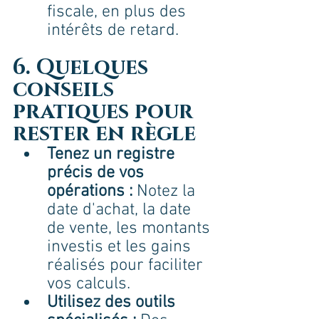
fiscale, en plus des 
intérêts de retard.
6. Quelques 
conseils 
pratiques pour 
rester en règle
Tenez un registre 
précis de vos 
opérations :
 Notez la 
date d'achat, la date 
de vente, les montants 
investis et les gains 
réalisés pour faciliter 
vos calculs.
Utilisez des outils 